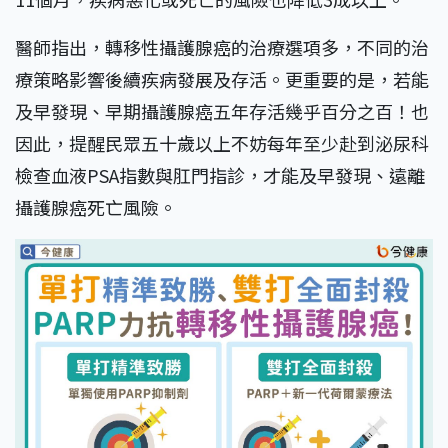
醫師指出，轉移性攝護腺癌的治療選項多，不同的治
療策略影響後續疾病發展及存活。更重要的是，若能
及早發現、早期攝護腺癌五年存活幾乎百分之百！也
因此，提醒民眾五十歲以上不妨每年至少赴到泌尿科
檢查血液PSA指數與肛門指診，才能及早發現、遠離
攝護腺癌死亡風險。