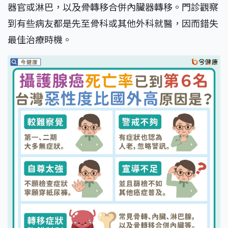
器官或淋巴，以及骨轉移合併內臟器轉移。門診觀察
到有些病友都是先至骨科或其他外科就醫，因而錯失
最佳治療時機。