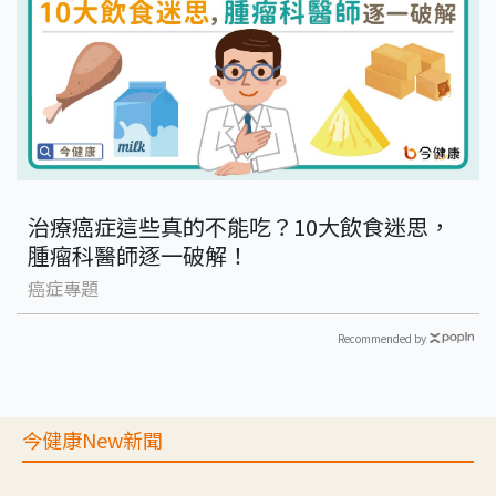
治療癌症這些真的不能吃？10大飲食迷思，
腫瘤科醫師逐一破解！
癌症專題
Recommended by
今健康New新聞