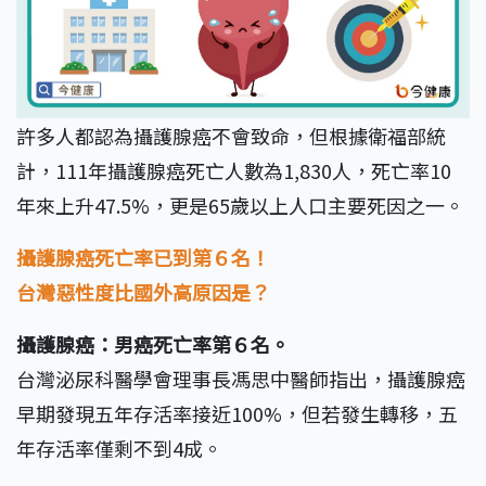
許多人都認為攝護腺癌不會致命，但根據衛福部統
計，111年攝護腺癌死亡人數為1,830人，死亡率10
年來上升47.5%，更是65歲以上人口主要死因之一。
攝護腺癌死亡率已到第６名！
台灣惡性度比國外高原因是？
攝護腺癌：男癌死亡率第６名。
台灣泌尿科醫學會理事長馮思中醫師指出，攝護腺癌
早期發現五年存活率接近100%，但若發生轉移，五
年存活率僅剩不到4成。