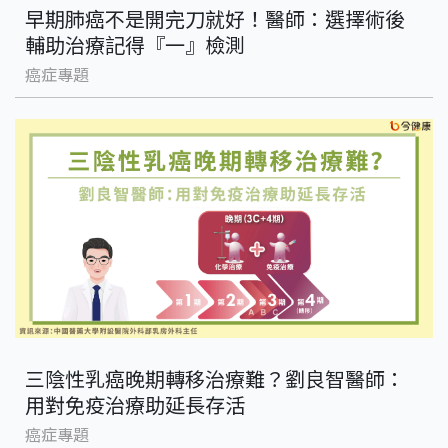
早期肺癌不是開完刀就好！醫師：選擇術後
輔助治療記得『一』檢測
癌症專題
三陰性乳癌晚期轉移治療難？劉良智醫師：
用對免疫治療助延長存活
癌症專題