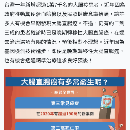
台灣一年新增超過1萬7千名的大腸癌患者，近年因為
政府推動糞便潛血篩檢以及民眾健康意識抬頭，讓許
多人有機會早期發現大腸直腸癌。不過，仍有約二到
三成的患者確診時已是晚期轉移性大腸直腸癌，在過
去治療選項有限的情況，預後相對不理想。近年因為
基因檢測技術進步，即便是晚期轉移性大腸直腸癌，
也有機會透過精準治療追求良好預後！