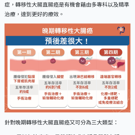
症，轉移性大腸直腸癌是有機會藉由多專科以及精準
治療，達到更好的療效。
針對晚期轉移性大腸直腸癌又可分為三大類型：