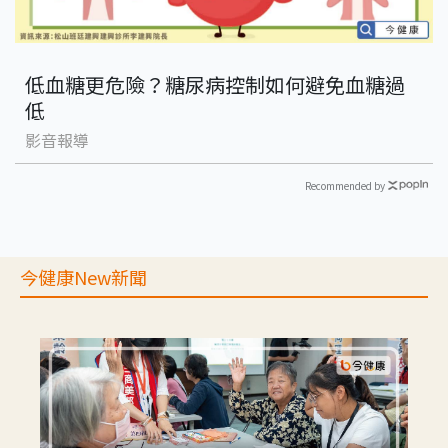
低血糖更危險？糖尿病控制如何避免血糖過
低
影音報導
Recommended by
今健康New新聞