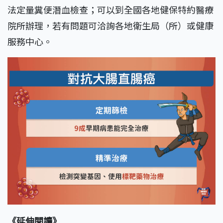
法定量糞便潛血檢查；可以到全國各地健保特約醫療
院所辦理，若有問題可洽詢各地衛生局（所）或健康
服務中心。
《延伸閱讀》