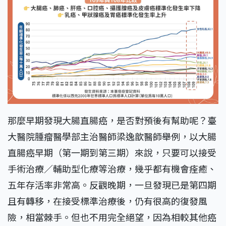
那麼早期發現大腸直腸癌，是否對預後有幫助呢？臺
大醫院腫瘤醫學部主治醫師梁逸歆醫師舉例，以大腸
直腸癌早期（第一期到第三期）來說，只要可以接受
手術治療／輔助型化療等治療，幾乎都有機會痊癒、
五年存活率非常高。反觀晚期，一旦發現已是第四期
且有轉移，在接受標準治療後，仍有很高的復發風
險，相當棘手。但也不用完全絕望，因為相較其他癌