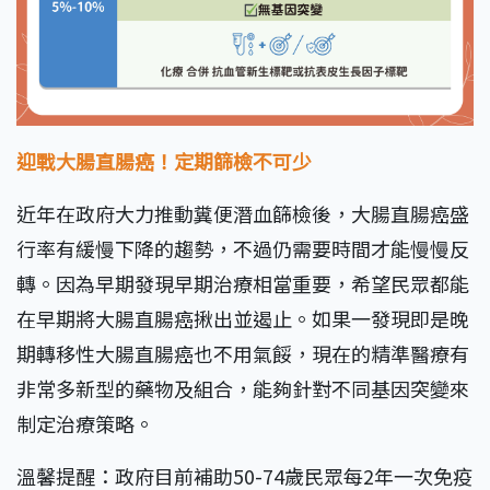
迎戰大腸直腸癌！定期篩檢不可少
近年在政府大力推動糞便潛血篩檢後，大腸直腸癌盛
行率有緩慢下降的趨勢，不過仍需要時間才能慢慢反
轉。因為早期發現早期治療相當重要，希望民眾都能
在早期將大腸直腸癌揪出並遏止。如果一發現即是晚
期轉移性大腸直腸癌也不用氣餒，現在的精準醫療有
非常多新型的藥物及組合，能夠針對不同基因突變來
制定治療策略。
溫馨提醒：政府目前補助50-74歲民眾每2年一次免疫