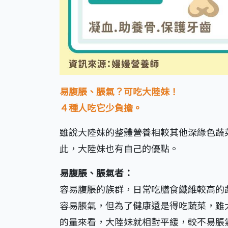
易腹脹、脹氣？可吃大陸妹！
４種人吃它少負擔。
雖說大陸妹的整體營養相較其他深綠色蔬
此，大陸妹也有自己的優點。
易腹脹、脹氣者：
容易腹脹的族群，日常吃膳食纖維較高的
容易脹氣，但為了健康還是得吃蔬菜，雖
的量來看，大陸妹就相對平緩，較不易脹