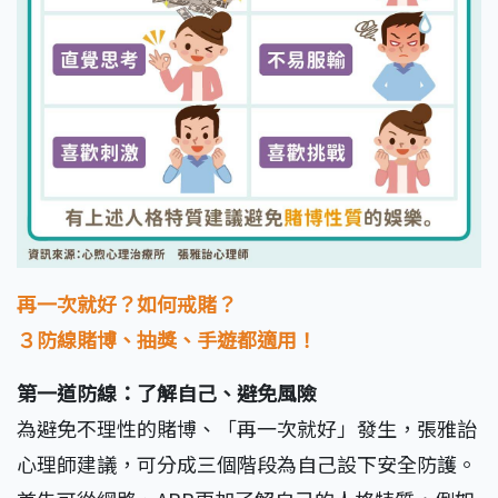
再一次就好？如何戒賭？
３防線賭博、抽獎、手遊都適用！
第一道防線：了解自己、避免風險
為避免不理性的賭博、「再一次就好」發生，張雅詒
心理師建議，可分成三個階段為自己設下安全防護。