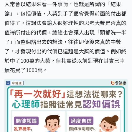
人常會以結果來看一件事情，也就是所謂的「結果
論」，包括價值，大獎到手了便會覺得前面的付出都
值得了，這想法會讓人很難理性的思考大獎是否真的
值得所付出的代價，總總也會讓人出現「頭都洗一半
了」而整個豁出去的想法，往往即便後來真的中獎
了，才發現付出的代價已遠超過大獎的價值。例如終
於中了100萬的大獎，但其實從以前到現在其實已陸
續花費了1000萬。