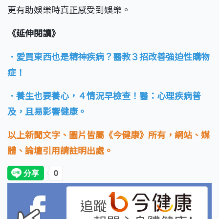
更有助娛樂時真正感受到娛樂。
《延伸閱讀》
．愛買東西也是精神疾病？醫教３招改善強迫性購物
症！
．養生也要養心，４情況早檢查！醫：心理疾病普
及，且易影響健康。
以上新聞文字、圖片皆屬《今健康》所有，網站、媒
體、論壇引用請註明出處。