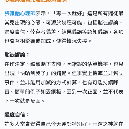
張雅詒心理師
表示，「再一次就好」這是所有賭徒最
常見出現的心態，可源於幾種可能，包括賭徒謬論、
過度自信、倖存者偏差、結果偏誤等認知偏誤，各項
也會互相影響或加成，使得情況失控。
賭徒謬論：
在作決定、繼續賭下去時，因錯誤的估算機率，容易
出現「快輪到我了」的錯覺。但事實上機率並非獨立
事件，並非能用加減的方式計算，也有可能持續踩
雷。簡單的例子如丟銅板，丟到一次正面，並不代表
下一次就是反面。
過度自信：
許多人常會覺得自己今天運勢特別好，幸運之神就在