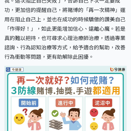
我。這次阻止自己失敗了，告訴自己下次一定要成
功，更加倍的提醒自己，將賭博的「再一次精神」運
用在阻止自己上，並也在成功的時候驕傲的讚美自己
「作得好！」，如此更能增加信心、遠離心魔。若是
真的難以把持，也可尋求心理治療師治療，透過專業
諮詢、行為認知治療等方式，給予適合的幫助，改善
行為衝動等問題，更有助解除此困擾。