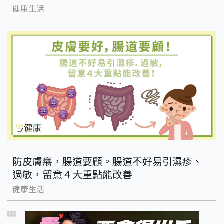
健康生活
防皮膚癢，腸道要顧。腸道不好易引濕疹、
過敏，留意４大重點能改善
健康生活
PR