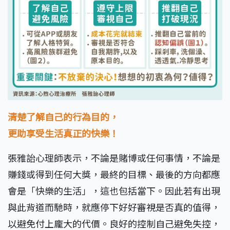
清楚了解自己的行為目的，
更助享受生活真正的快樂！
張雅詒心理師表示，不論是賭博或任何事情，不論是
賺錢或得到任何大獎，最終的目標、最後的方向都應
會是「快樂的生活」，這也包括當下。因此若有出現
與此背道而馳時，就應停下好好審視是否真的值得，
以避免付上龐大的代價。良好的控制自己避免失控，