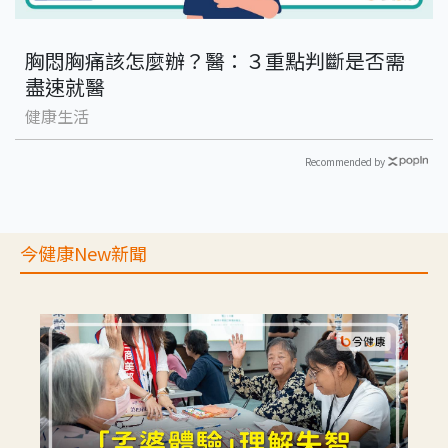
胸悶胸痛該怎麼辦？醫：３重點判斷是否需
盡速就醫
健康生活
Recommended by
今健康New新聞