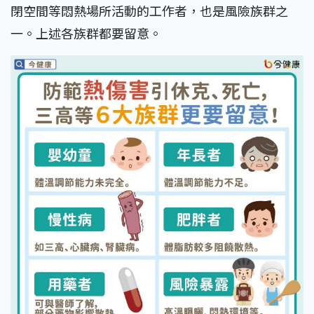
閉空間等悶熱場所活動的工作者，也是風險族群之
一。上述各族群都要留意。