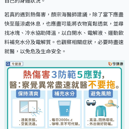
自己的身體狀況。
若真的遇到熱傷害，顏宗海醫師建議，除了當下應盡
快至蔭涼處休息，也應盡可能將衣物寬鬆透氣，並尋
找冰塊、冷水協助降溫，以白開水、電解液、運動飲
料補充水分及電解質。也觀察相關症狀，必要時盡速
就醫，以免危及生命安全。