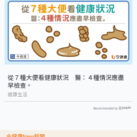
從７種大便看健康狀況 醫：４種情況應盡
早檢查。
健康生活
Recommended by
今健康New新聞