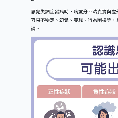
思覺失調症發病時，病友分不清真實與虛
容易不穩定、幻覺、妄想、行為困擾等，
調。