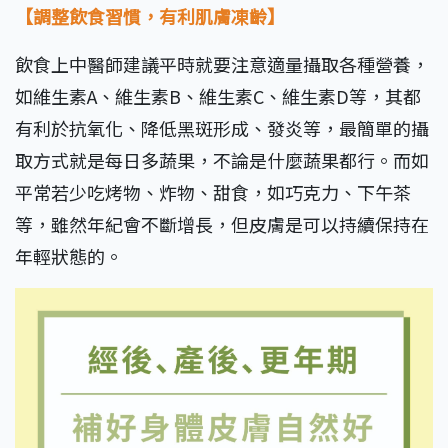
【調整飲食習慣，有利肌膚凍齡】
飲食上中醫師建議平時就要注意適量攝取各種營養，
如維生素A、維生素B、維生素C、維生素D等，其都
有利於抗氧化、降低黑斑形成、發炎等，最簡單的攝
取方式就是每日多蔬果，不論是什麼蔬果都行。而如
平常若少吃烤物、炸物、甜食，如巧克力、下午茶
等，雖然年紀會不斷增長，但皮膚是可以持續保持在
年輕狀態的。