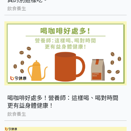
飲食養生
喝咖啡好處多！營養師：這樣喝、喝對時間
更有益身體健康！
飲食養生