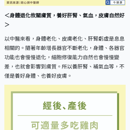
＜身體退化攸關膚質，養好肝腎、氣血，皮膚自然好
＞
以中醫來看，身體老化、皮膚老化、肝腎虧虛是息息
相關的。隨著年齡增長器官不斷老化，身體、各器官
功能也會慢慢退化，細胞修復能力自然也會慢慢變
差，也就會影響到膚質。所以養肝腎、補氣血等，不
僅是養好身體、也養好皮膚。