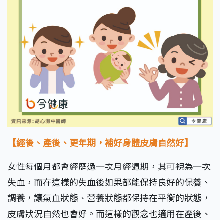
【經後、產後、更年期，補好身體皮膚自然好】
女性每個月都會經歷過一次月經週期，其可視為一次
失血，而在這樣的失血後如果都能保持良好的保養、
調養，讓氣血狀態、營養狀態都保持在平衡的狀態，
皮膚狀況自然也會好。而這樣的觀念也適用在產後、