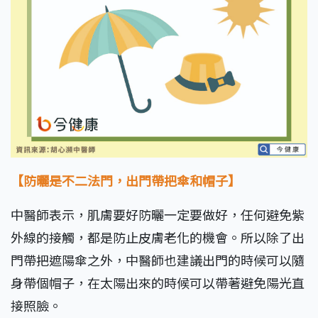
【防曬是不二法門，出門帶把傘和帽子】
中醫師表示，肌膚要好防曬一定要做好，任何避免紫
外線的接觸，都是防止皮膚老化的機會。所以除了出
門帶把遮陽傘之外，中醫師也建議出門的時候可以隨
身帶個帽子，在太陽出來的時候可以帶著避免陽光直
接照臉。