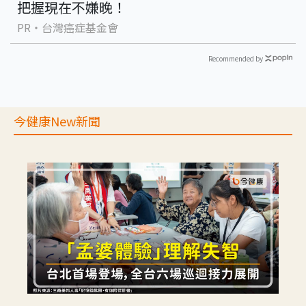
把握現在不嫌晚！
PR・台灣癌症基金會
Recommended by
今健康New新聞