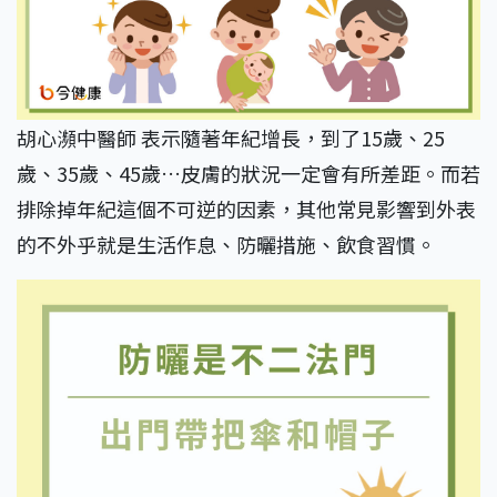
胡心瀕中醫師 表示隨著年紀增長，到了15歲、25
歲、35歲、45歲…皮膚的狀況一定會有所差距。而若
排除掉年紀這個不可逆的因素，其他常見影響到外表
的不外乎就是生活作息、防曬措施、飲食習慣。