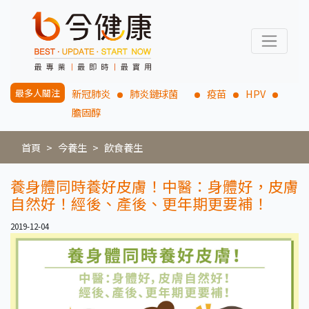
最多人關注
新冠肺炎
肺炎鏈球菌
疫苗
HPV
膽固醇
首頁
今養生
飲食養生
養身體同時養好皮膚！中醫：身體好，皮膚
自然好！經後、產後、更年期更要補！
2019-12-04