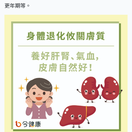
更年期等。