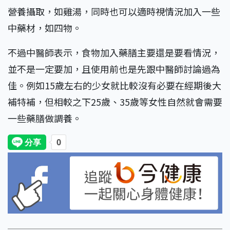
營養攝取，如雞湯，同時也可以適時視情況加入一些
中藥材，如四物。
不過中醫師表示，食物加入藥膳主要還是要看情況，
並不是一定要加，且使用前也是先跟中醫師討論過為
佳。例如15歲左右的少女就比較沒有必要在經期後大
補特補，但相較之下25歲、35歲等女性自然就會需要
一些藥膳做調養。