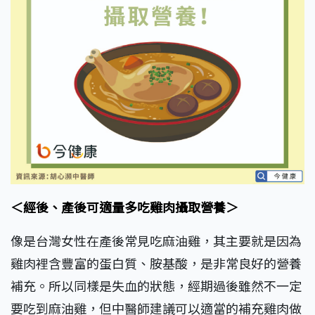
＜經後、產後可適量多吃雞肉攝取營養＞
像是台灣女性在產後常見吃麻油雞，其主要就是因為
雞肉裡含豐富的蛋白質、胺基酸，是非常良好的營養
補充。所以同樣是失血的狀態，經期過後雖然不一定
要吃到麻油雞，但中醫師建議可以適當的補充雞肉做