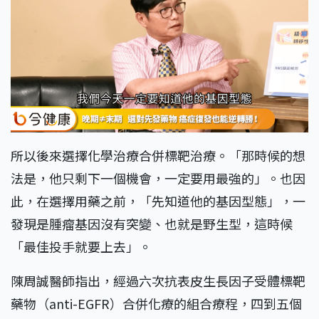
所以後來選擇化學治療合併標靶治療。「那時候的想
法是，他只剩下一個機會，一定要用最強的」。也因
此，在選擇用藥之前，「先知道他的基因型態」，一
發現是腫瘤基因沒有突變、也就是野生型，這時候
「最佳投手就要上去」。
陳周誠醫師指出，經過六次抗表皮生長因子受體標靶
藥物（anti-EGFR）合併化療的組合療程，四到五個