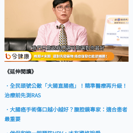
《延伸閱讀》
．全民頭號公敵「大腸直腸癌」！精準醫療再升級！
治療前先測RAS
．大腸癌手術傷口越小越好？腹腔鏡專家：適合患者
最重要