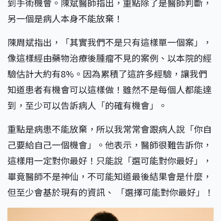
到手術機會。陳斌醫師指出，重點除了是醫師判斷，
另一個是病人本身不能放棄！
陳周斌指出，「其實我們不是只有這樣單一個案」，
像這樣經由藥物治療後腫瘤不見的案例、以本院的經
驗估計大約有8%。因為累積了這許多經驗，讓我們
知道患者有機會可以這樣做！雖然不是每個人都能達
到，至少可以告訴病人「的確有機會」。
重點是病患不能放棄，所以我常常會跟病人說「你自
己要給自己一個機會」。他表示，醫師很難告訴你，
這樣用一定對你最好！只能說「選可能對你最好」，
畢竟醫師不是神仙，不可能知道最後結果會是什麼，
但至少會基於現有的資訊、 「選擇可能對你最好」！