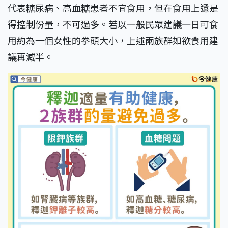
代表糖尿病、高血糖患者不宜食用，但在食用上還是
得控制份量，不可過多。若以一般民眾建議一日可食
用約為一個女性的拳頭大小，上述兩族群如欲食用建
議再減半。