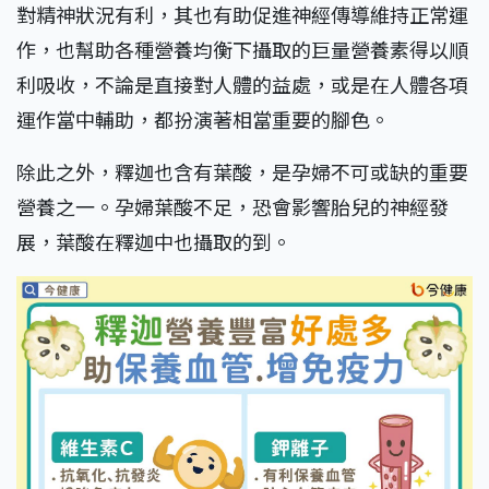
對精神狀況有利，其也有助促進神經傳導維持正常運
作，也幫助各種營養均衡下攝取的巨量營養素得以順
利吸收，不論是直接對人體的益處，或是在人體各項
運作當中輔助，都扮演著相當重要的腳色。
除此之外，釋迦也含有葉酸，是孕婦不可或缺的重要
營養之一。孕婦葉酸不足，恐會影響胎兒的神經發
展，葉酸在釋迦中也攝取的到。