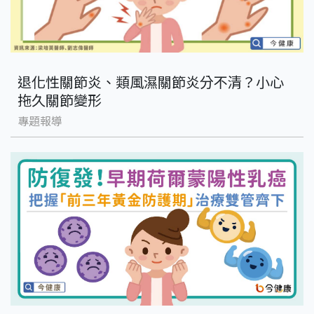
退化性關節炎、類風濕關節炎分不清？小心
拖久關節變形
專題報導