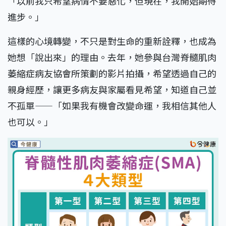
「以前我只希望病情不要惡化，但現在，我開始期待
進步。」
這樣的心境轉變，不只是對生命的重新詮釋，也成為
她想「說出來」的理由。去年，她參與台灣脊髓肌肉
萎縮症病友協會所策劃的影片拍攝，希望透過自己的
親身經歷，讓更多病友與家屬看見希望，知道自己並
不孤單——「如果我有機會改變命運，我相信其他人
也可以。」