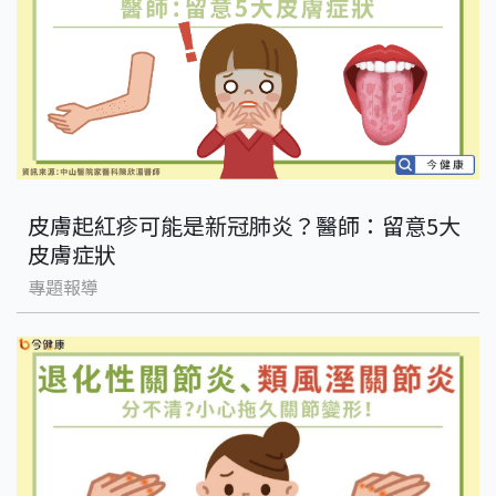
皮膚起紅疹可能是新冠肺炎？醫師：留意5大
皮膚症狀
專題報導