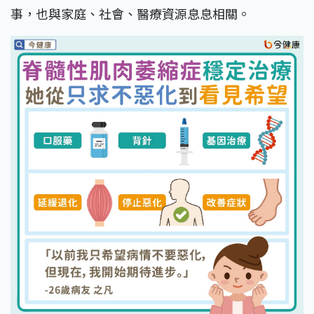
事，也與家庭、社會、醫療資源息息相關。