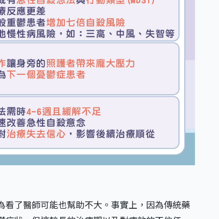
為看了醫師可能也幫助不大。事實上，因為傳統藥