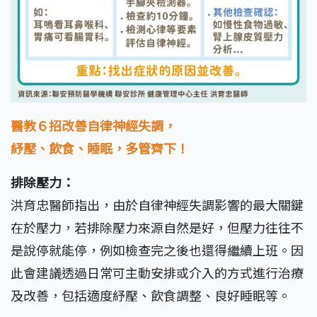
醫教６招改善自律神經失調，
紓壓、飲食、睡眠，多管齊下！
排除壓力：
洪育忠醫師指出，由於自律神經失調影響的最大關鍵
在於壓力，若排除壓力來源自然是好，但壓力往往不
是說停就能停，例如檢查完之後也還得繼續上班。因
此會建議透過日常可主動安排或介入的方式進行治療
及改善，包括適度紓壓、飲食調整、良好睡眠等。