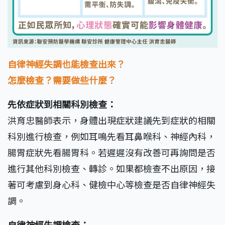
自律神經失調也能檢查出來？
怎麼檢查？需要做些什麼？
先依症狀到相關科別檢查：
洪育忠醫師表示，身體出現症狀建議先到症狀的相關
科別進行檢查，例如耳鳴先看耳鼻喉科、神經內科，
腸胃症狀先看腸胃科。若遲遲沒有改善可再詢問是否
進行其他科別檢查、轉診。如果都檢查不出原因，接
著可考慮到身心科、健檢中心等檢查是否自律神經失
調。
自律神經失調檢查：