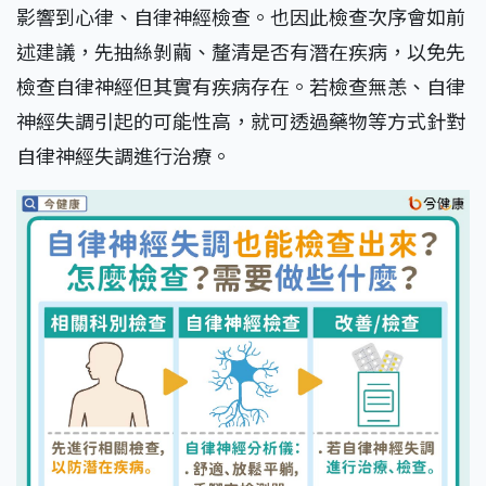
影響到心律、自律神經檢查。也因此檢查次序會如前
述建議，先抽絲剝繭、釐清是否有潛在疾病，以免先
檢查自律神經但其實有疾病存在。若檢查無恙、自律
神經失調引起的可能性高，就可透過藥物等方式針對
自律神經失調進行治療。