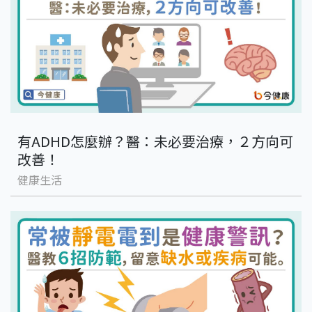
有ADHD怎麼辦？醫：未必要治療，２方向可
改善！
健康生活