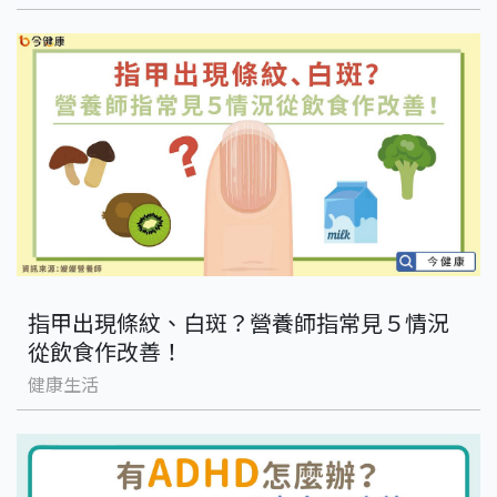
指甲出現條紋、白斑？營養師指常見５情況
從飲食作改善！
健康生活