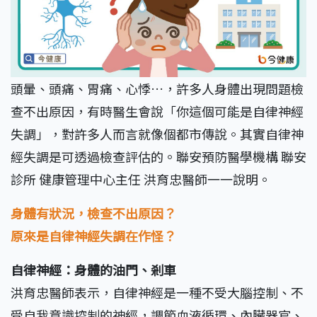
頭暈、頭痛、胃痛、心悸…，許多人身體出現問題檢
查不出原因，有時醫生會說「你這個可能是自律神經
失調」，對許多人而言就像個都市傳說。其實自律神
經失調是可透過檢查評估的。聯安預防醫學機構 聯安
診所 健康管理中心主任 洪育忠醫師一一說明。
身體有狀況，檢查不出原因？
原來是自律神經失調在作怪？
自律神經：身體的油門、剎車
洪育忠醫師表示，自律神經是一種不受大腦控制、不
受自我意識控制的神經，調節血液循環、內臟器官、