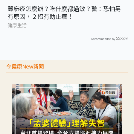
蕁麻疹怎麼辦？吃什麼都過敏？醫：恐怕另
有原因，２招有助止癢！
健康生活
Recommended by
今健康New新聞