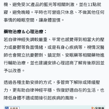
機、避免受3C產品的藍光等相關刺激，並在11點就
寢，避免晚睡。平時也可營造只休息、不做其他任何
事情的睡眠空間，讓身體習慣。
藥物治療＆心理治療：
若自律神經失調較嚴重、平常也感覺得到相當大的壓
力或憂鬱等負面情緒，或是有身心疾病等，視情況醫
師也會開立抗憂鬱劑、鎮定劑、安眠藥等相關藥物進
行輔助治療，並也建議安排心理諮商了解背後原因並
予以改善。
透過各種主動安排的方式，多管齊下解除或降緩壓
力，更有助自律神經平穩、恢復舒適自在的生活，也
降低身體不適或間接引起疾病的風險。