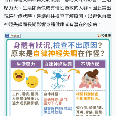
壓力大、生活節奏快或有慢性過敏的人群。因此當出
現這些症狀時，建議前往檢查了解原因，以避免自律
神經失調而長期影響身體健康或有潛在的疾病。