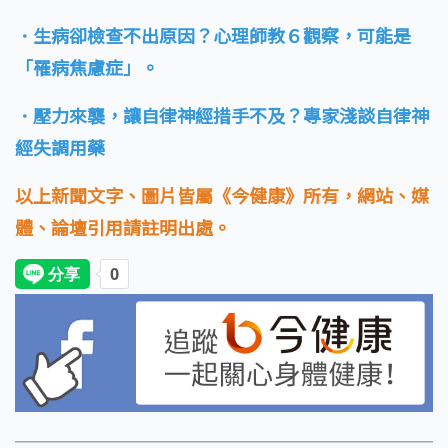
．生病卻檢查不出原因？心理師教６觀察，可能是
「罹病焦慮症」。
．壓力來襲，讓自律神經措手不及？專家淺談自律神
經失調用藥
以上新聞文字、圖片皆屬《今健康》所有，網站、媒
體、論壇引用請註明出處。