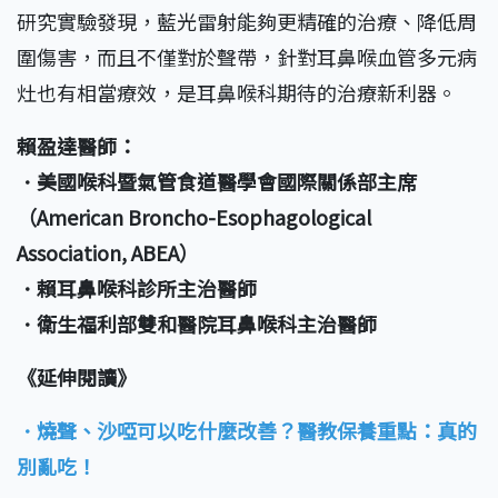
研究實驗發現，藍光雷射能夠更精確的治療、降低周
圍傷害，而且不僅對於聲帶，針對耳鼻喉血管多元病
灶也有相當療效，是耳鼻喉科期待的治療新利器。
賴盈達醫師：
．美國喉科暨氣管食道醫學會國際關係部主席
（American Broncho-Esophagological
Association, ABEA）
．賴耳鼻喉科診所主治醫師
．衛生福利部雙和醫院耳鼻喉科主治醫師
《延伸閱讀》
．燒聲、沙啞可以吃什麼改善？醫教保養重點：真的
別亂吃！