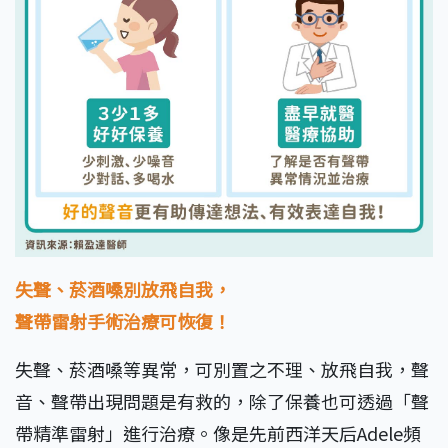
失聲、菸酒嗓別放飛自我，
聲帶雷射手術治療可恢復！
失聲、菸酒嗓等異常，可別置之不理、放飛自我，聲
音、聲帶出現問題是有救的，除了保養也可透過「聲
帶精準雷射」進行治療。像是先前西洋天后Adele頻