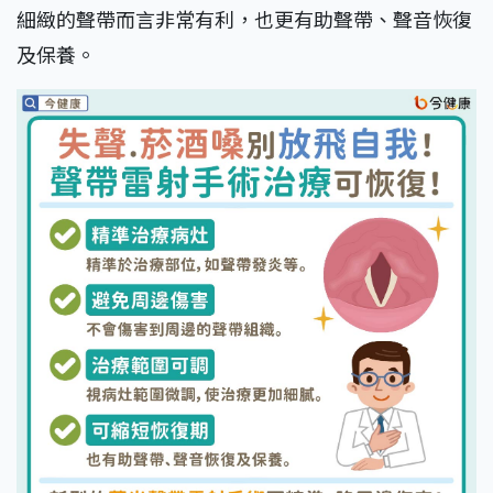
細緻的聲帶而言非常有利，也更有助聲帶、聲音恢復
及保養。