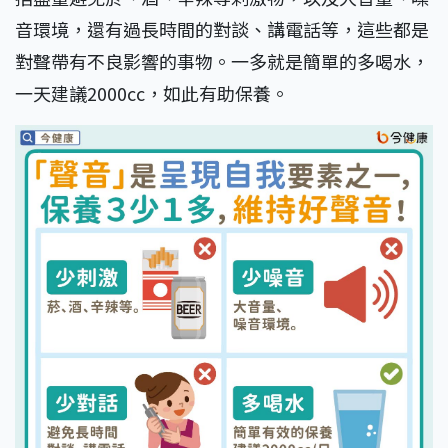
音環境，還有過長時間的對談、講電話等，這些都是
對聲帶有不良影響的事物。一多就是簡單的多喝水，
一天建議2000cc，如此有助保養。