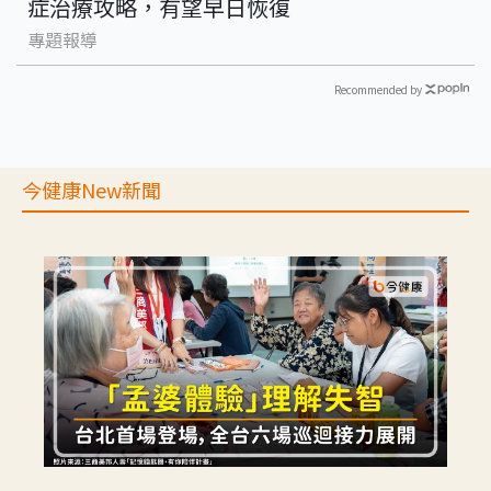
症治療攻略，有望早日恢復
專題報導
Recommended by
今健康New新聞