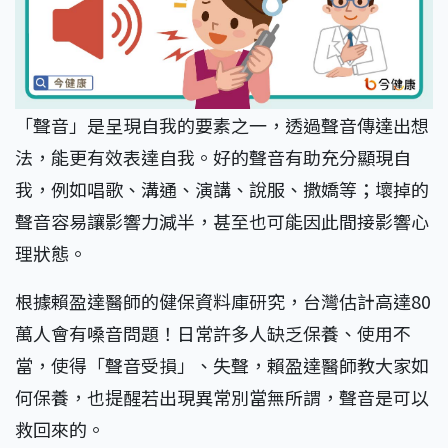
「聲音」是呈現自我的要素之一，透過聲音傳達出想
法，能更有效表達自我。好的聲音有助充分顯現自
我，例如唱歌、溝通、演講、說服、撒嬌等；壞掉的
聲音容易讓影響力減半，甚至也可能因此間接影響心
理狀態。
根據賴盈達醫師的健保資料庫研究，台灣估計高達80
萬人會有嗓音問題！日常許多人缺乏保養、使用不
當，使得「聲音受損」、失聲，賴盈達醫師教大家如
何保養，也提醒若出現異常別當無所謂，聲音是可以
救回來的。