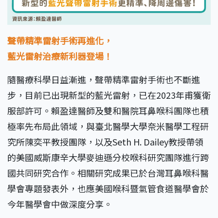
聲帶精準雷射手術再進化，
藍光雷射治療新利器登場！
隨醫療科學日益漸進，聲帶精準雷射手術也不斷進
步，目前已出現新型的藍光雷射，已在2023年甫獲衛
服部許可。賴盈達醫師及雙和醫院耳鼻喉科團隊也積
極率先布局此領域，與臺北醫學大學奈米醫學工程研
究所陳奕平教授團隊，以及Seth H. Dailey教授帶領
的美國威斯康辛大學麥迪遜分校喉科研究團隊進行跨
國共同研究合作。相關研究成果已於台灣耳鼻喉科醫
學會專題發表外，也應美國喉科暨氣管食道醫學會於
今年醫學會中做深度分享。