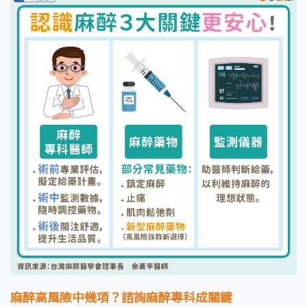
麻醉高風險中幾項？諮詢麻醉專科成關鍵