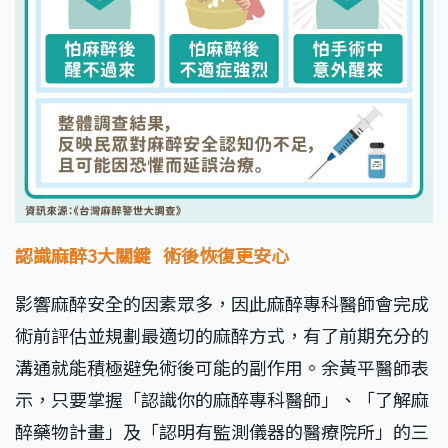
認識麻醉3大關鍵
術後恢復更安心
影響麻醉安全的因素眾多，因此麻醉專科醫師會完成
術前評估並規劃最適切的麻醉方式，有了前期充分的
溝通就能積極避免術後可能的副作用。余黃平醫師表
示，只要掌握「認識你的麻醉專科醫師」、「了解麻
醉藥物計畫」及「認明有監測儀器的醫療院所」的三