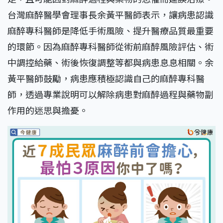
台灣麻醉醫學會理事長余黃平醫師表示，讓病患認識
麻醉專科醫師是降低手術風險、提升醫療品質最重要
的環節。因為麻醉專科醫師從術前麻醉風險評估、術
中調控給藥、術後恢復調整等都與病患息息相關。余
黃平醫師鼓勵，病患應積極認識自己的麻醉專科醫
師，透過專業說明可以解除病患對麻醉過程與藥物副
作用的迷思與擔憂。