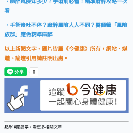
．麻醉風險知多少？手術前必看！精準麻醉攻略一次
看
．手術後吐不停？麻醉風險人人不同？醫師籲「風險
族群」應做精準麻醉
以上新聞文字、圖片皆屬《今健康》所有，網站、媒
體、論壇引用請註明出處。
點擊 #關鍵字，看更多相關文章