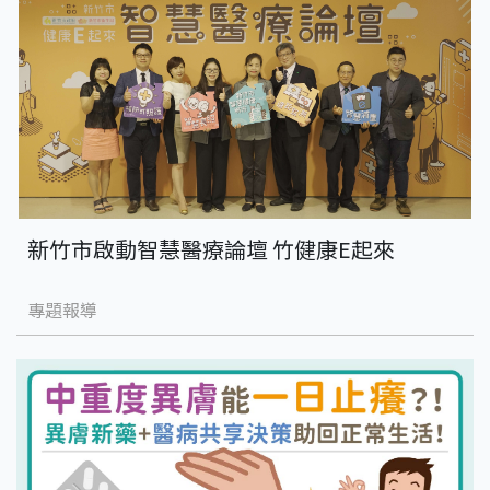
新竹市啟動智慧醫療論壇 竹健康E起來
專題報導