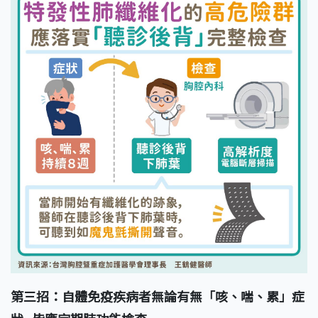
第三招：
自體免疫疾病者無論有無「咳、喘、累」症