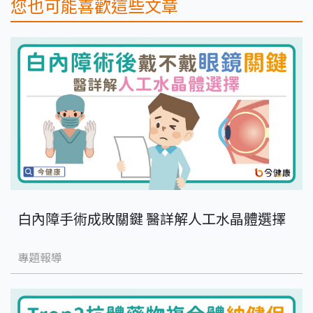
您也可能喜歡這些文章
白內障手術成敗關鍵 醫詳解人工水晶體選擇
專題報導