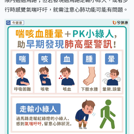
行時感覺氣喘吁吁，就需注意心肺功能可能有問題。