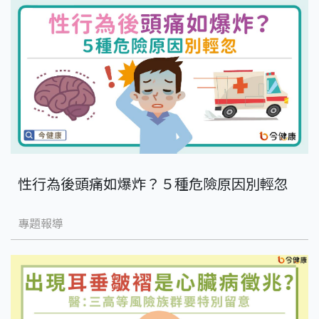
性行為後頭痛如爆炸？５種危險原因別輕忽
專題報導