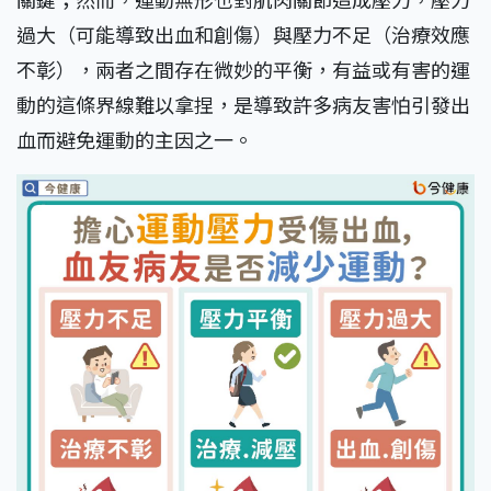
過大（可能導致出血和創傷）與壓力不足（治療效應
不彰），兩者之間存在微妙的平衡，有益或有害的運
動的這條界線難以拿捏，是導致許多病友害怕引發出
血而避免運動的主因之一。