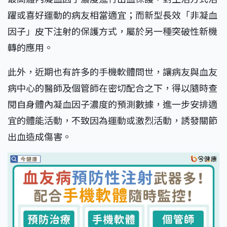
躍或喜好運動的病友相當適宜；而新型長效「非凝血
因子」皮下注射的保護方式，屬於另一種突破性新機
轉的應用。
此外，近期也有許多的手機軟體問世，讓病友與血友
病中心的醫師及個管師在密切配合之下，得以隨時查
閱自身體內凝血因子濃度的預測數據，進一步安排適
宜的體能活動，不致因為運動或激烈活動，誘發關節
出血造成傷害。