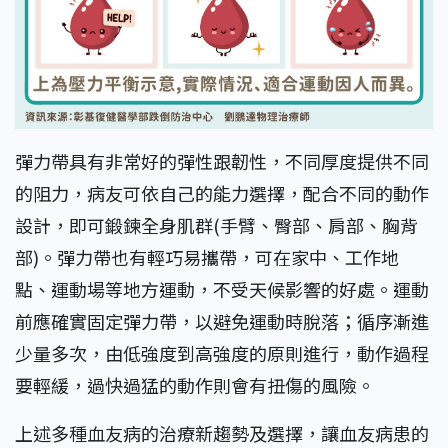
彈力帶具有非常好的彈性跟韌性，不同厚度提供不同
的阻力，病友可依自己的能力選擇，配合不同的動作
設計，即可鍛鍊全身肌群(手臂、臀部、肩部、胸背
部)。彈力帶也有輕巧易攜帶，可在家中、工作地
點、運動場等地方運動，不受天候影響的好處。運動
前應確實固定彈力帶，以避免運動時脫落；循序漸進
少量多次，由低強度到高強度的原則進行，動作過程
要輕緩，過快過猛的動作則會有扭傷的風險。
上述多種血友病的治療新趨勢及選擇，讓血友病患的