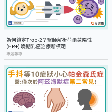
為何鎖定Trop-2？醫師解析荷爾蒙陽性
(HR+) 晚期乳癌治療新標靶
專題報導