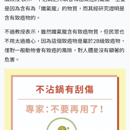
是因為含有為「鐵氟龍」的物質，而其經研究證明是
含有致癌物的。
不過教授表示，雖然鐵氟龍含有致癌物質，但民眾也
不用太過擔心，因為這個致癌物是屬於2B級致癌物，
僅對一般動物會有致癌的風險，對人體是沒有顯著的
危害。