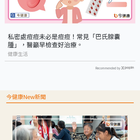
私密處痘痘未必是痘痘！常見「巴氏腺囊
腫」，醫籲早檢查好治療。
健康生活
Recommended by
今健康New新聞