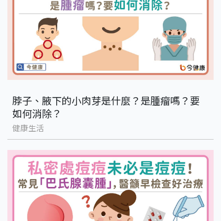
脖子、腋下的小肉芽是什麼？是腫瘤嗎？要
如何消除？
健康生活