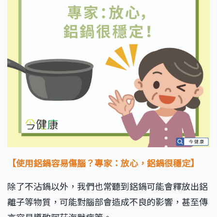
【使用鋁鍋容易傷腦？專家：放心，鋁鍋很穩定】
除了不沾鍋以外，我們也常聽到鋁鍋可能會釋放出鋁
離子等物質，可能對腦部會造成不良的影響，甚至傳