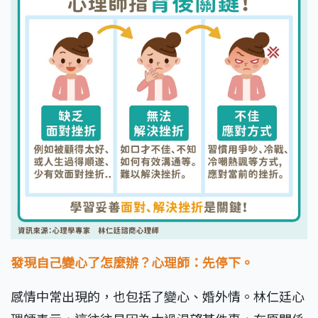
發現自己變心了怎麼辦？心理師：先停下。
感情中常出現的，也包括了變心、婚外情。林仁廷心