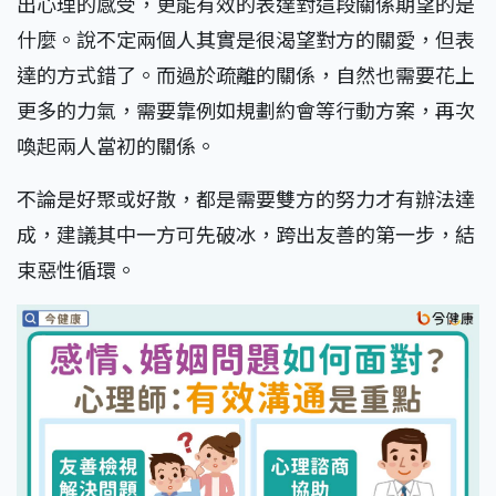
出心理的感受，更能有效的表達對這段關係期望的是
什麼。說不定兩個人其實是很渴望對方的關愛，但表
達的方式錯了。而過於疏離的關係，自然也需要花上
更多的力氣，需要靠例如規劃約會等行動方案，再次
喚起兩人當初的關係。
不論是好聚或好散，都是需要雙方的努力才有辦法達
成，建議其中一方可先破冰，跨出友善的第一步，結
束惡性循環。