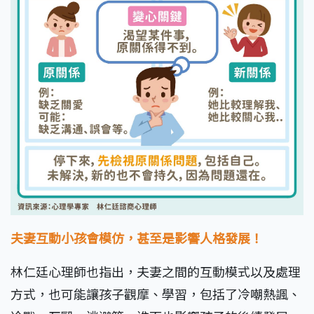
夫妻互動小孩會模仿，甚至是影響人格發展！
林仁廷心理師也指出，夫妻之間的互動模式以及處理
方式，也可能讓孩子觀摩、學習，包括了冷嘲熱諷、