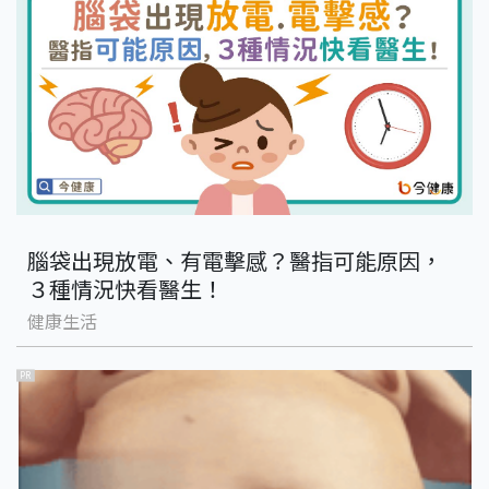
腦袋出現放電、有電擊感？醫指可能原因，
３種情況快看醫生！
健康生活
PR