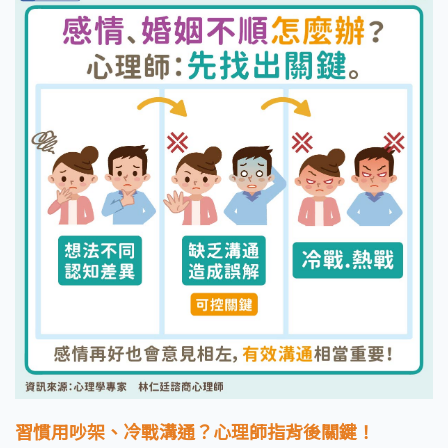
習慣用吵架、冷戰溝通？心理師指背後關鍵！