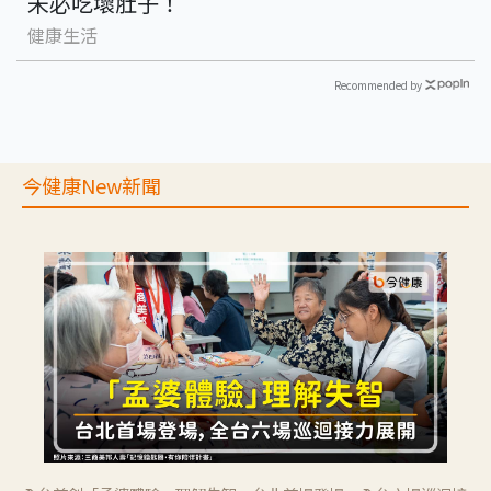
未必吃壞肚子！
健康生活
Recommended by
今健康New新聞