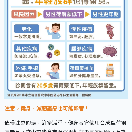
注意，健身、減肥產品也可能影響！
值得注意的是，許多減重、健身者會使用合成型荷爾
蒙產品，當中可能含有類似男性荷爾蒙的成分，長期