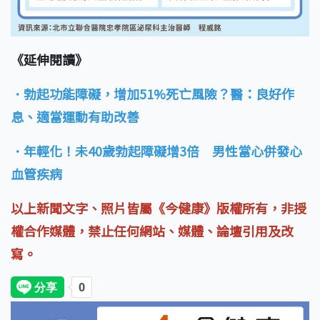
《延伸閱讀》
．勃起功能障礙，增加51%死亡風險？醫：良好作
息、適當運動有助改善
．年輕化！未40歲勃起障礙增3倍 男性當心併發心
血管疾病
以上新聞文字、照片皆屬《今健康》版權所有，非授
權合作媒體，禁止任何網站、媒體、論壇引用及改
寫。