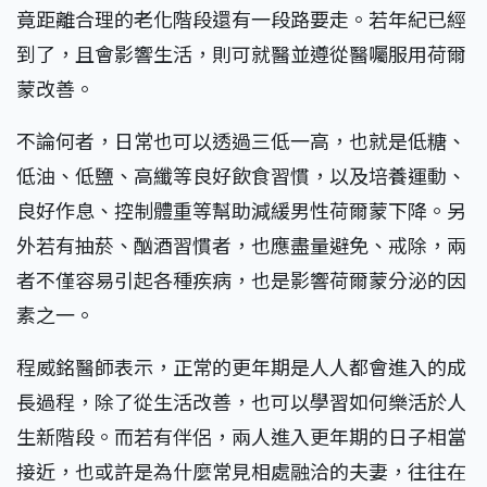
竟距離合理的老化階段還有一段路要走。若年紀已經
到了，且會影響生活，則可就醫並遵從醫囑服用荷爾
蒙改善。
不論何者，日常也可以透過三低一高，也就是低糖、
低油、低鹽、高纖等良好飲食習慣，以及培養運動、
良好作息、控制體重等幫助減緩男性荷爾蒙下降。另
外若有抽菸、酗酒習慣者，也應盡量避免、戒除，兩
者不僅容易引起各種疾病，也是影響荷爾蒙分泌的因
素之一。
程威銘醫師表示，正常的更年期是人人都會進入的成
長過程，除了從生活改善，也可以學習如何樂活於人
生新階段。而若有伴侶，兩人進入更年期的日子相當
接近，也或許是為什麼常見相處融洽的夫妻，往往在