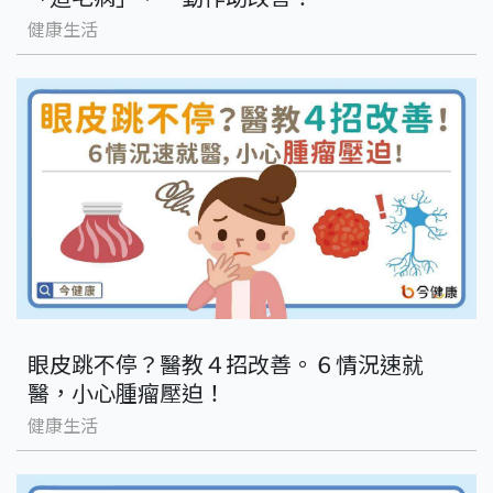
健康生活
眼皮跳不停？醫教４招改善。６情況速就
醫，小心腫瘤壓迫！
健康生活