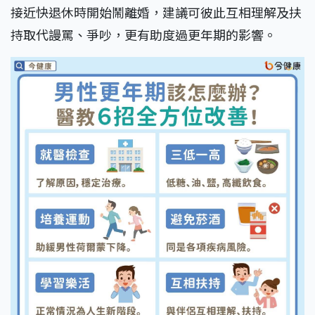
接近快退休時開始鬧離婚，建議可彼此互相理解及扶
持取代謾罵、爭吵，更有助度過更年期的影響。