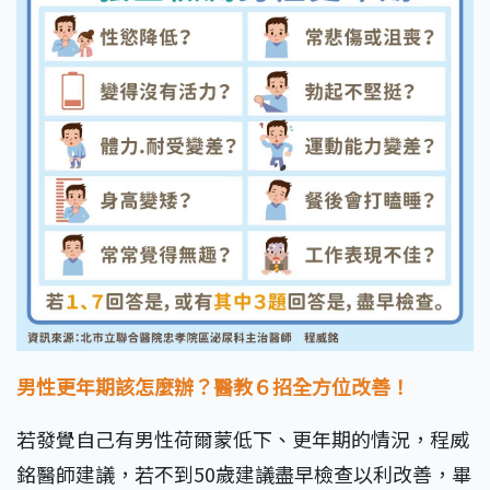
男性更年期該怎麼辦？醫教６招全方位改善！
若發覺自己有男性荷爾蒙低下、更年期的情況，程威
銘醫師建議，若不到50歲建議盡早檢查以利改善，畢