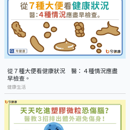
從７種大便看健康狀況 醫：４種情況應盡
早檢查。
健康生活