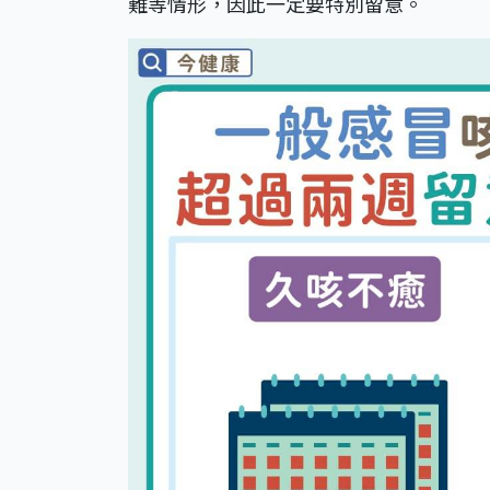
難等情形，因此一定要特別留意。