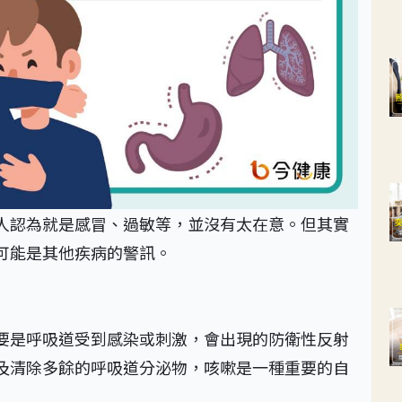
人認為就是感冒、過敏等，並沒有太在意。但其實
可能是其他疾病的警訊。
要是呼吸道受到感染或刺激，會出現的防衛性反射
及清除多餘的呼吸道分泌物，咳嗽是一種重要的自