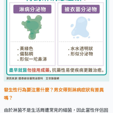
發生性行為要注意什麼？男女得到淋病症狀有差異
嗎？
由於淋菌不是生活周遭常見的細菌，因此當性伴侶固