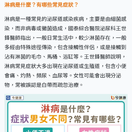
淋病是什麼？有哪些常見症狀？
淋病是一種常見的泌尿道感染疾病，主要是由細菌感
染，而非病毒或黴菌造成，國泰綜合醫院泌尿科王世
鋒醫師指出，一般日常生活中，較少淋菌存在，一般
多經由特殊途徑傳染，包含接觸性伴侶，或是接觸到
沾有淋菌的毛巾、馬桶、浴缸等。王世鋒醫師說明，
淋病常見症狀大多出現在泌尿道或生殖道，包含小便
會痛、灼熱、頻尿、血尿等。女性可能會出現分泌
物，常被誤認是白帶而疏忽治療。