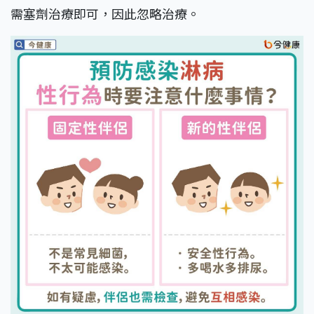
需塞劑治療即可，因此忽略治療。