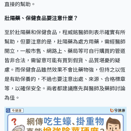
直接的幫助。
壯陽藥、保健食品要注意什麼？
至於壯陽藥和保健食品，程威銘醫師則表示確實有所
幫助，但要注意的是，壯陽藥為處方用藥，需經醫師
開立，一般市售、網路上、藥局等可自行購買的管道
皆非合法，需留意可能有買到假貨、品質堪憂的疑
慮。而保健食品雖然效果不會比藥物強，但持之以恆
是有助保養的，不過也要注意出處、來源、合格標章
等，以確保安全。兩者都建議應先與醫師及藥師討論
為佳。