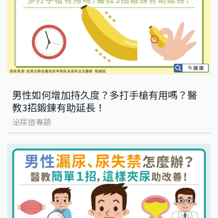
男性如何增加持久度？多打手槍有用嗎？醫
教3招鍛鍊有助延長！
泌尿道專題