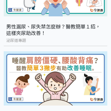
男性漏尿、尿失禁怎麼辦？醫教簡單１招，
這樣夾尿助改善！
泌尿道專題