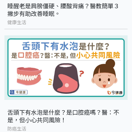
睡醒老是肩膀僵硬、腰酸背痛？醫教簡單３
撇步有助改善睡眠。
健康生活
舌頭下有水泡是什麼？是口腔癌嗎？醫：不
是，但小心共同風險！
防癌生活