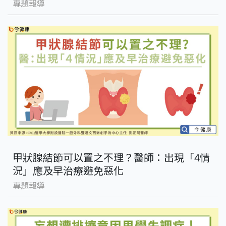
專題報導
甲狀腺結節可以置之不理？醫師：出現「4情
況」應及早治療避免惡化
專題報導