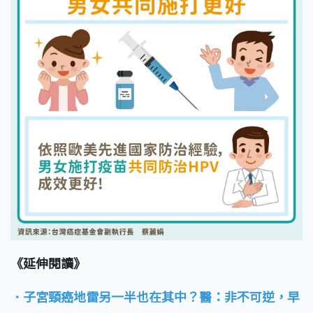
《延伸閱讀》
．子宮頸癌地雷另一半也在其中？醫：非不可逆，早