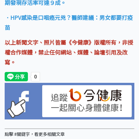
期發現存活率可達９成。
．HPV感染是口咽癌元兇？醫師建議：男女都要打疫
苗
以上新聞文字、照片皆屬《今健康》版權所有，非授
權合作媒體，禁止任何網站、媒體、論壇引用及改
寫。
點擊 #關鍵字，看更多相關文章