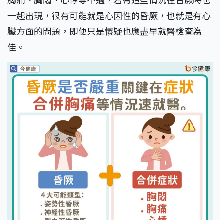
一起出現，很有可能就是心因性的昏厥，也就是有心
臟方面的問題，即便只是懷疑也應盡早就醫檢查為
佳。