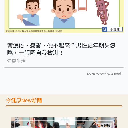
常疲倦、憂鬱、硬不起來？男性更年期易忽
略，一張圖自我檢測！
健康生活
Recommended by
今健康New新聞