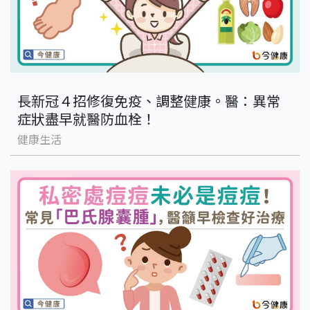
長新冠４招修復免疫、調整健康。醫：異常
症狀盡早就醫防血栓！
健康生活