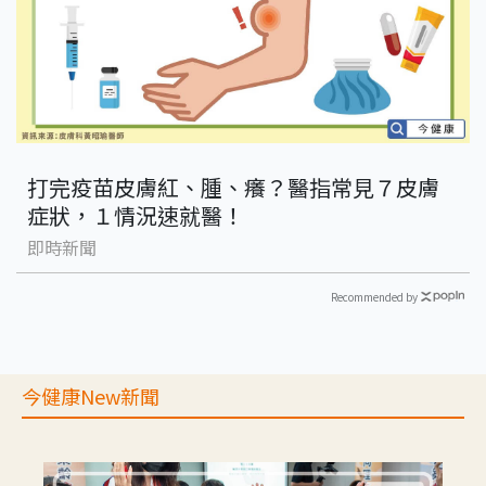
打完疫苗皮膚紅、腫、癢？醫指常見７皮膚
症狀，１情況速就醫！
即時新聞
Recommended by
今健康New新聞