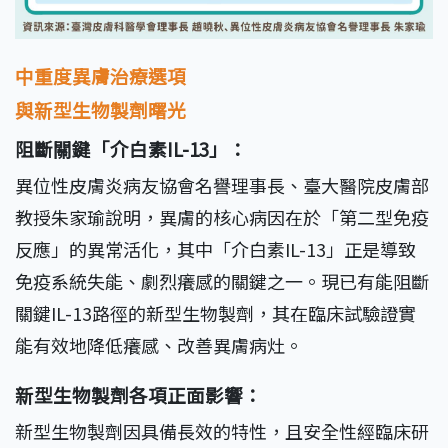
中重度異膚治療選項
與新型生物製劑曙光
阻斷關鍵「介白素IL-13」：
異位性皮膚炎病友協會名譽理事長、臺大醫院皮膚部
教授朱家瑜說明，異膚的核心病因在於「第二型免疫
反應」的異常活化，其中「介白素IL-13」正是導致
免疫系統失能、劇烈癢感的關鍵之一。現已有能阻斷
關鍵IL-13路徑的新型生物製劑，其在臨床試驗證實
能有效地降低癢感、改善異膚病灶。
新型生物製劑各項正面影響：
新型生物製劑因具備長效的特性，且安全性經臨床研