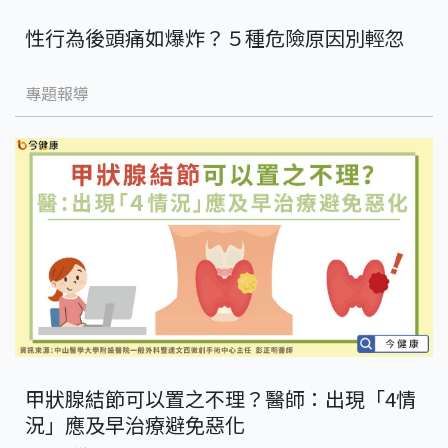
性行為後頭痛如爆炸？５種危險原因別輕忽
專題報導
甲狀腺結節可以置之不理？醫師：出現「4情
況」應及早治療避免惡化