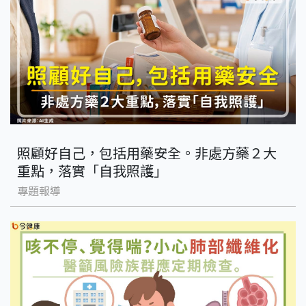
照顧好自己，包括用藥安全。非處方藥２大
重點，落實「自我照護」
專題報導