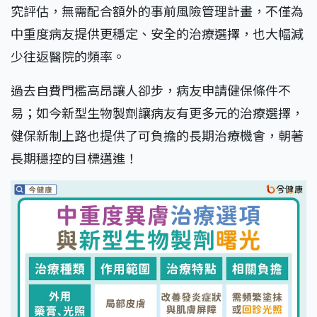
究評估，無需配合額外的事前風險管理計畫，不僅為
中重度病友提供更穩定、安全的治療選擇，也大幅減
少往返醫院的頻率。
過去自費門檻高昂讓人卻步，病友申請健保條件不
易；如今新型生物製劑讓病友有更多元的治療選擇，
健保新制上路也提供了可負擔的長期治療機會，朝著
長期穩控的目標邁進！