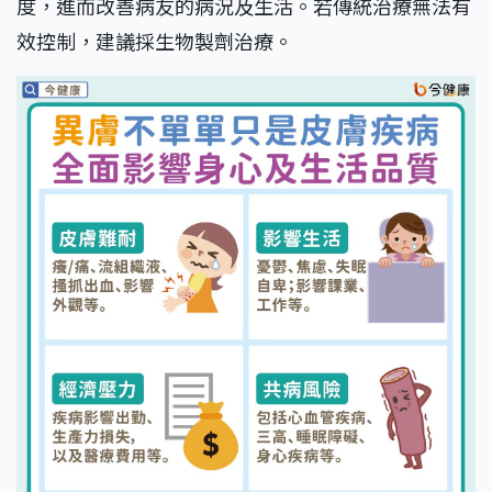
度，進而改善病友的病況及生活。若傳統治療無法有
效控制，建議採生物製劑治療。