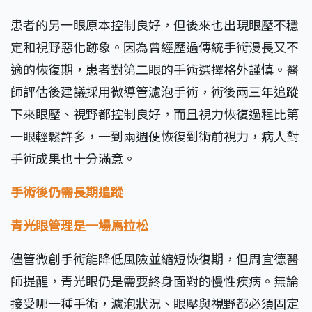
患者的另一眼原本控制良好，但後來也出現眼壓不穩
定和視野惡化跡象。因為曾經歷過傳統手術漫長又不
適的恢復期，患者對第二眼的手術選擇格外謹慎。醫
師評估後建議採用微導管濾泡手術，術後兩三年追蹤
下來眼壓、視野都控制良好，而且視力恢復過程比第
一眼輕鬆許多，一到兩週便恢復到術前視力，病人對
手術成果也十分滿意。
手術後仍需長期追蹤
青光眼管理是一場馬拉松
儘管微創手術能降低風險並縮短恢復期，但周宜德醫
師提醒，青光眼仍是需要終身面對的慢性疾病。無論
接受哪一種手術，濾泡狀況、眼壓與視野都必須固定