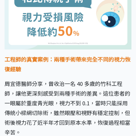
工程師的真實案例：兩種手術帶來完全不同的視力恢
復經驗
周宜德醫師分享，曾收治一名 40 多歲的竹科工程
師，讓他更深刻感受到兩種手術的差異。這位患者的
一眼屬於重度青光眼，視力不到 0.1，當時只能採用
傳統小樑網切除術，雖然眼壓和視野有穩定控制，但
術後視力花了近半年才回到原本水準，恢復過程相當
辛苦。