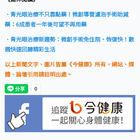
．青光眼治療不只靠點藥！微創導管濾泡手術助減
藥：6成患者一年後可望不再用藥
．青光眼治療新趨勢：微創手術免住院、恢復快！數
週快速回歸精彩生活
以上新聞文字、圖片皆屬《今健康》所有，網站、媒
體、論壇引用請註明出處。