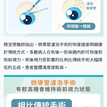
周宜德醫師指出，微導管濾泡手術的恢復速度明顯優
於傳統方式，多數病人在術後一到兩週內即可恢復到
術前視力，術後視力受影響的比例比傳統手術大幅降
低約五成，患者整體滿意度較高。