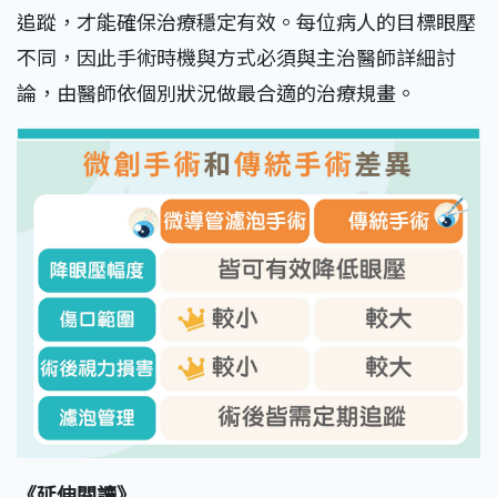
追蹤，才能確保治療穩定有效。每位病人的目標眼壓
不同，因此手術時機與方式必須與主治醫師詳細討
論，由醫師依個別狀況做最合適的治療規畫。
《延伸閱讀》