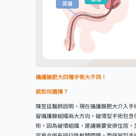
攝護腺肥大四種手術大不同！
該如何選擇？
陳昱廷醫師說明，現在攝護腺肥大介入手
留攝護腺組織兩大方向。破壞型手術包含
術。因為破壞組織，建議需要安排住院，
容易合併有逆行性射精問題。而保留型手