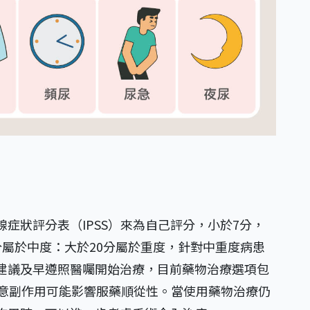
症狀評分表（IPSS）來為自己評分，小於7分，
屬於中度：大於20分屬於重度，針對中重度病患
建議及早遵照醫囑開始治療，目前藥物治療選項包
注意副作用可能影響服藥順從性。當使用藥物治療仍