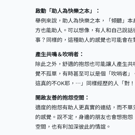
啟動「助人為快樂之本」：
舉例來說，助人為快樂之本，「傾聽」本
方也能助人。可以想像，有人和自己說話
事？同樣的，這種助人的感覺也可能會在
產生共鳴＆吹哨者：
除此之外，舒適的抱怨也可能讓人產生共
覺不孤單，有時甚至可以是個「吹哨者」
這真的不OK耶，…」同樣經歷的人「對！
開啟友善的抱怨空間：
適度的抱怨有助人更真實的連結，而不單
的感覺。說不定，身邊的朋友也會想抱怨
空間，也有利加深彼此的情誼。