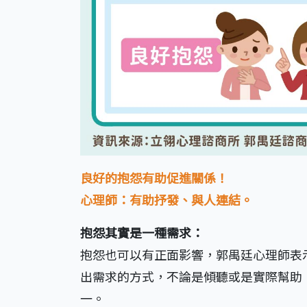
良好的抱怨有助促進關係！
心理師：有助抒發、與人連結。
抱怨其實是一種需求：
抱怨也可以有正面影響，郭禺廷心理師表
出需求的方式，不論是傾聽或是實際幫助
一。