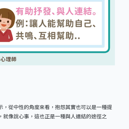
示，從中性的角度來看，抱怨其實也可以是一種提
，就像說心事，這也正是一種與人連結的途徑之