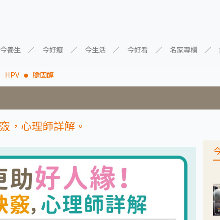
今養生
今好瘦
今生活
今好看
名家專欄
HPV
膽固醇
竅，心理師詳解。