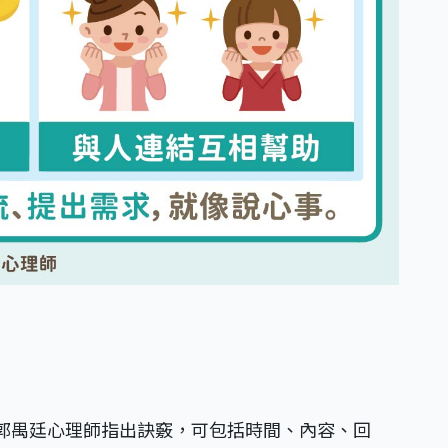
郭禺廷心理師指出訣竅，可包括時間、內容、回