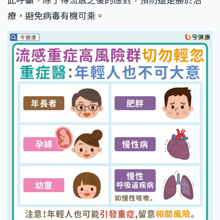
療，避免病毒有機可乘。