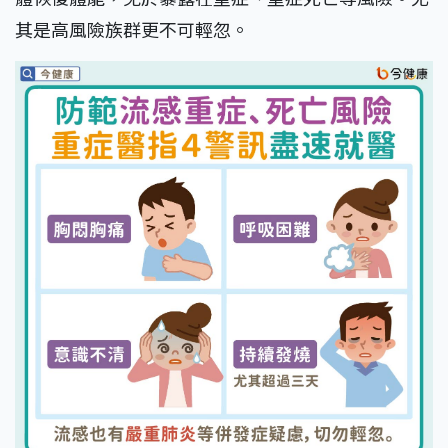
其是高風險族群更不可輕忽。