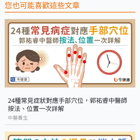
您也可能喜歡這些文章
24種常見症狀對應手部穴位，郭祐睿中醫師
按法、位置一次詳解
中醫養生