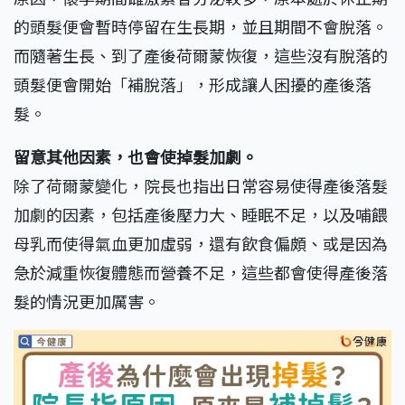
的頭髮便會暫時停留在生長期，並且期間不會脫落。
而隨著生長、到了產後荷爾蒙恢復，這些沒有脫落的
頭髮便會開始「補脫落」，形成讓人困擾的產後落
髮。
留意其他因素，也會使掉髮加劇。
除了荷爾蒙變化，院長也指出日常容易使得產後落髮
加劇的因素，包括產後壓力大、睡眠不足，以及哺餵
母乳而使得氣血更加虛弱，還有飲食偏頗、或是因為
急於減重恢復體態而營養不足，這些都會使得產後落
髮的情況更加厲害。