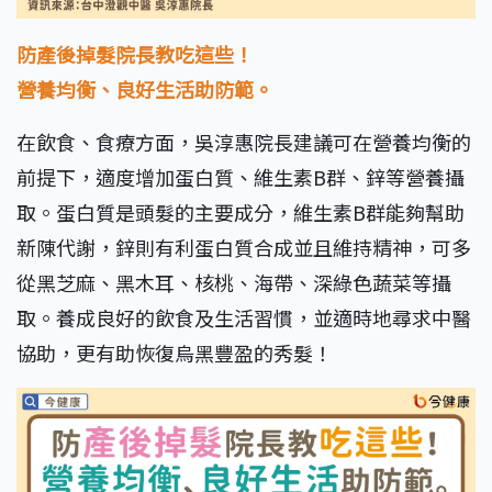
防產後掉髮院長教吃這些！
營養均衡、良好生活助防範。
在飲食、食療方面，吳淳惠院長建議可在營養均衡的
前提下，適度增加蛋白質、維生素B群、鋅等營養攝
取。蛋白質是頭髮的主要成分，維生素B群能夠幫助
新陳代謝，鋅則有利蛋白質合成並且維持精神，可多
從黑芝麻、黑木耳、核桃、海帶、深綠色蔬菜等攝
取。養成良好的飲食及生活習慣，並適時地尋求中醫
協助，更有助恢復烏黑豐盈的秀髮！