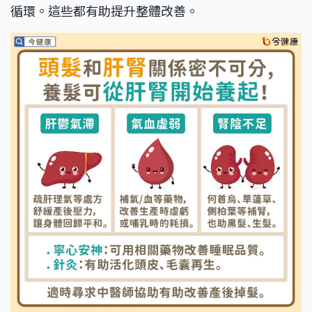
循環。這些都有助提升整體改善。