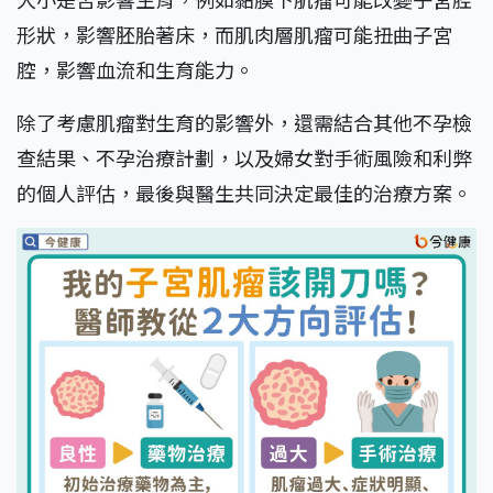
形狀，影響胚胎著床，而肌肉層肌瘤可能扭曲子宮
腔，影響血流和生育能力。
除了考慮肌瘤對生育的影響外，還需結合其他不孕檢
查結果、不孕治療計劃，以及婦女對手術風險和利弊
的個人評估，最後與醫生共同決定最佳的治療方案。