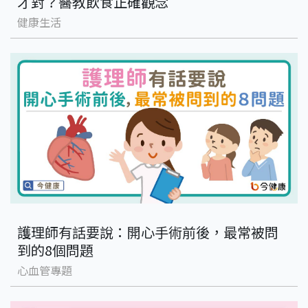
才對？醫教飲食正確觀念
健康生活
護理師有話要說：開心手術前後，最常被問
到的8個問題
心血管專題