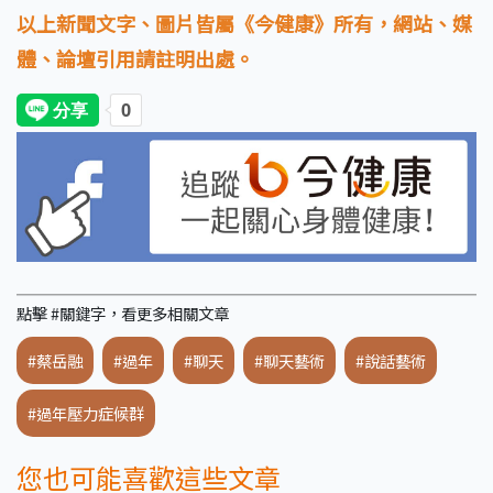
以上新聞文字、圖片皆屬《今健康》所有，網站、媒
體、論壇引用請註明出處。
點擊 #關鍵字，看更多相關文章
#蔡岳融
#過年
#聊天
#聊天藝術
#說話藝術
#過年壓力症候群
您也可能喜歡這些文章