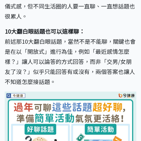
儀式感，但不同生活圈的人要一直聊、一直想話題也
很累人。
10大翻白眼話題也可以這樣聊：
前述那10大翻白眼話題，當然不是不能聊，關鍵也會
是在以「開放式」進行為佳，例如「最近感情怎麼
樣？」讓人可以論答的方式回答，而非「交男/女朋
友了沒？」似乎只能回答有或沒有，兩個答案也讓人
不知道怎麼接話題。