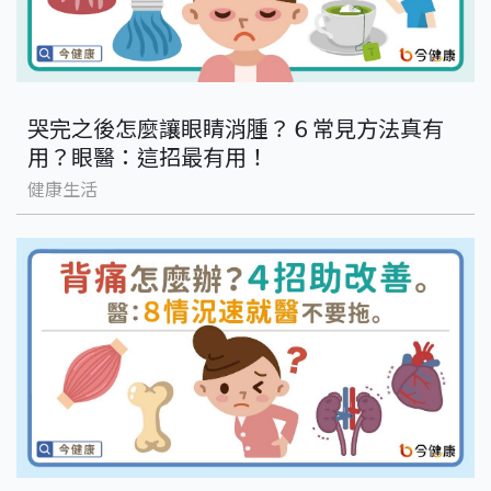
哭完之後怎麼讓眼睛消腫？６常見方法真有
用？眼醫：這招最有用！
健康生活