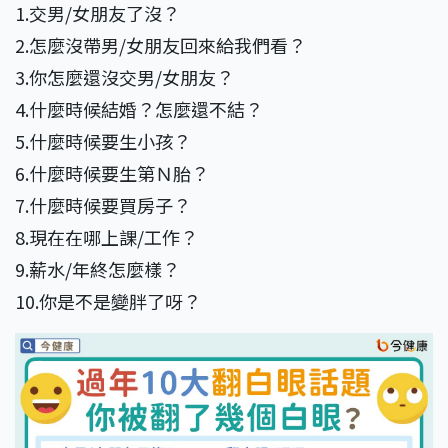
1.交男/女朋友了沒？
2.怎麼沒帶男/女朋友回來給我們看？
3.你怎麼還沒交男/女朋友？
4.什麼時候結婚？怎麼還不結？
5.什麼時候要生小孩？
6.什麼時候要生第Ｎ胎？
7.什麼時候要買房子？
8.現在在哪上課/工作？
9.薪水/年終怎麼樣？
10.你是不是變胖了呀？