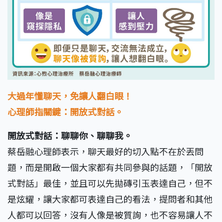
大過年懂聊天，免讓人翻白眼！
心理師指關鍵：開放式對話。
開放式對話：聊聊你、聊聊我。
蔡岳融心理師表示，聊天最好的切入點不在於丟問
題，而是開啟一個大家都有共同參與的話題，「開放
式對話」最佳，並且可以先拋磚引玉表達自己，但不
是炫耀，讓大家都可表達自己的看法，提問者和其他
人都可以回答，沒有人像是被質詢，也不容易讓人不