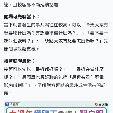
適，且較容易不斷延續話題。
開場可先聊當下：
當下就會發生的事共鳴往往較高，可以「今天大家有
想要吃什麼嗎？有想要準備什麼嗎？」、「要不要一
起叫個飲料？」、「晚點大家有想要怎麼過嗎？」先
開個場放鬆氣氛。
接著聊聊最近：
接著可以先以「最近都好嗎？」、「最近在做什麼
呢？」，最簡單也最好聊的包括「最近有看什麼電
影/追劇嗎？」，了解對方近期的興趣或生活來開話
題。