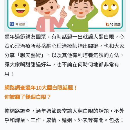
過年過節親友團聚，有時話題一出就讓人翻白眼。心
煦心理治療所蔡岳融心理治療師指出關鍵，也和大家
分享「聊天藝術」，以及其他有利培養氣氛的方法，
讓大家嘴甜甜過好年，也不論在何時何地都非常有
用！
網路調查過年10大翻白眼話題！
你被翻了幾個白眼？
據網路調查，過年過節最常讓人翻白眼的話題，不外
乎和課業、工作、感情、婚姻、外表等有關。包括：