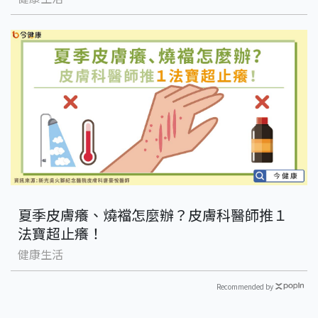
夏季皮膚癢、燒襠怎麼辦？皮膚科醫師推１
法寶超止癢！
健康生活
Recommended by