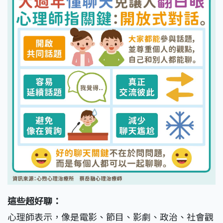
這些超好聊：
心理師表示，像是電影、節目、影劇、政治、社會觀