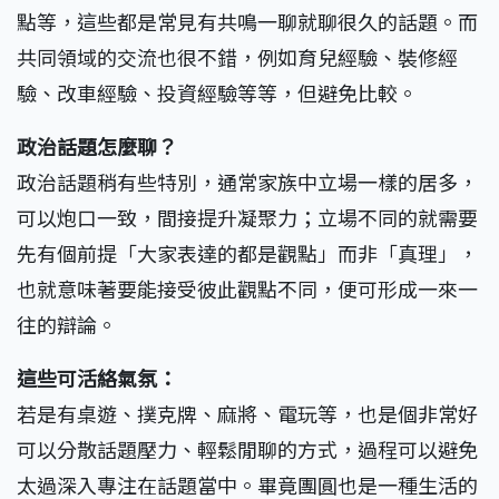
點等，這些都是常見有共鳴一聊就聊很久的話題。而
共同領域的交流也很不錯，例如育兒經驗、裝修經
驗、改車經驗、投資經驗等等，但避免比較。
政治話題怎麼聊？
政治話題稍有些特別，通常家族中立場一樣的居多，
可以炮口一致，間接提升凝聚力；立場不同的就需要
先有個前提「大家表達的都是觀點」而非「真理」，
也就意味著要能接受彼此觀點不同，便可形成一來一
往的辯論。
這些可活絡氣氛：
若是有桌遊、撲克牌、麻將、電玩等，也是個非常好
可以分散話題壓力、輕鬆閒聊的方式，過程可以避免
太過深入專注在話題當中。畢竟團圓也是一種生活的