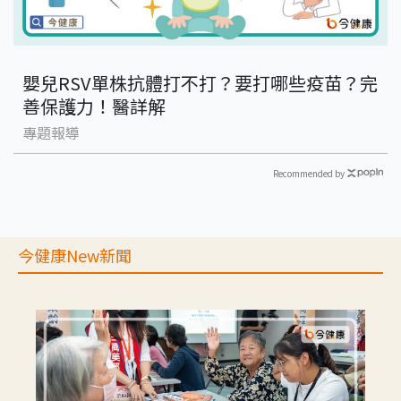
嬰兒RSV單株抗體打不打？要打哪些疫苗？完
善保護力！醫詳解
專題報導
Recommended by
今健康New新聞