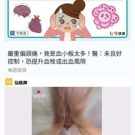
嚴重偏頭痛，竟是血小板太多！醫：未良好
控制，恐提升血栓或出血風險
專題報導
PR
仙桃牌