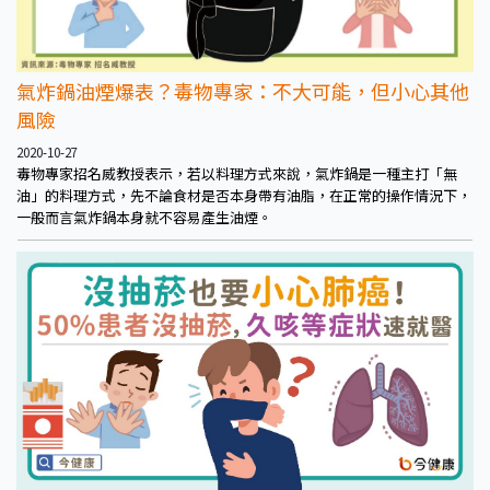
氣炸鍋油煙爆表？毒物專家：不大可能，但小心其他
風險
2020-10-27
毒物專家招名威教授表示，若以料理方式來說，氣炸鍋是一種主打「無
油」的料理方式，先不論食材是否本身帶有油脂，在正常的操作情況下，
一般而言氣炸鍋本身就不容易產生油煙。