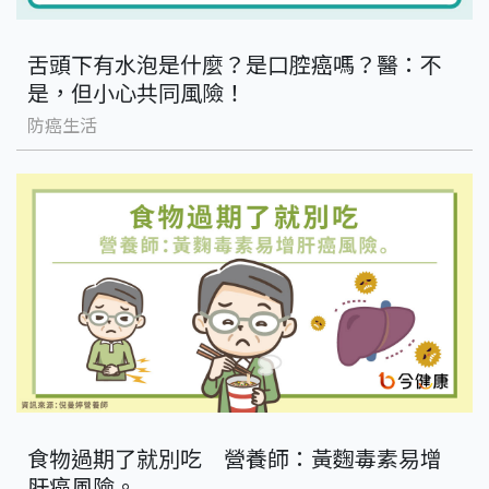
舌頭下有水泡是什麼？是口腔癌嗎？醫：不
是，但小心共同風險！
防癌生活
食物過期了就別吃 營養師：黃麴毒素易增
肝癌風險。