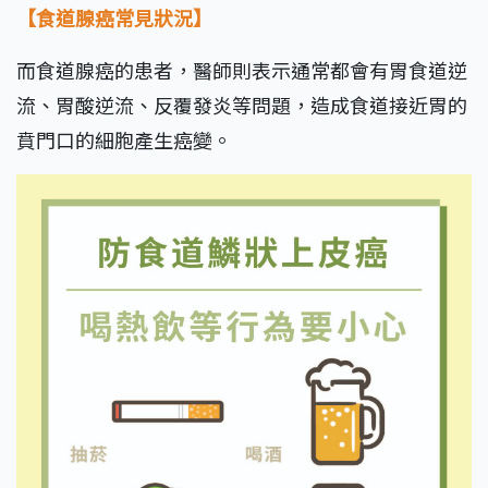
【食道腺癌常見狀況】
而食道腺癌的患者，醫師則表示通常都會有胃食道逆
流、胃酸逆流、反覆發炎等問題，造成食道接近胃的
賁門口的細胞產生癌變。