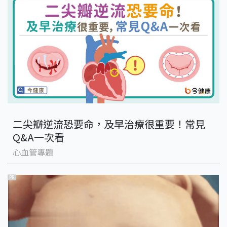
二尖瓣逆流恐要命，及早治療很重要！常見
Q&A一次看
心血管專題
PR