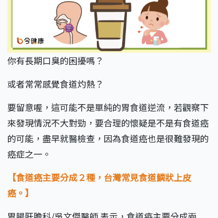
你有長期口臭的困擾嗎？
或者常常感覺食道灼熱？
要留意喔，這可能不是單純的胃食道逆流，若觀察下
來發現情況不大對勁，要合理的懷疑是不是有食道癌
的可能，盡早就醫檢查，因為食道癌也是很難發現的
癌症之一。
【食道癌主要分成２種，台灣常見食道鱗狀上皮
癌。】
胃腸肝膽科/吳文傑醫師 表示，食道癌主要分成兩