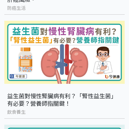
防癌生活
益生菌對慢性腎臟病有利？「腎性益生菌」
有必要？營養師指關鍵！
飲食養生