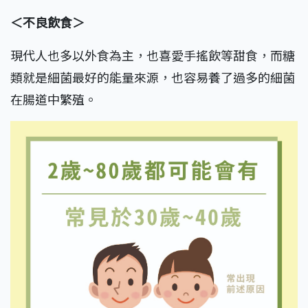
＜不良飲食＞
現代人也多以外食為主，也喜愛手搖飲等甜食，而糖
類就是細菌最好的能量來源，也容易養了過多的細菌
在腸道中繁殖。