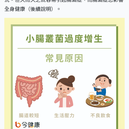
全身健康（後續說明）。