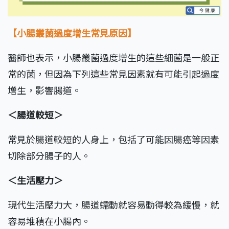
【小腸叢菌過度增生常見原因】
醫師也表示，小腸叢菌過度增生的這些細菌是一般正
常的菌，但因為下列這些常見因素就有可能引起過度
增生，影響腸道。
＜腸道較短＞
常見於腸道較短的人身上，包括了可能因腸癌等因素
切除部分腸子的人。
＜生活壓力＞
現代生活壓力大，腸道蠕動就容易動得較為緩慢，就
容易堆積在小腸內。