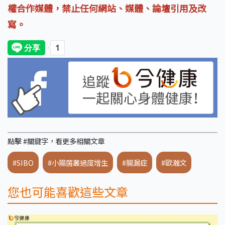
權合作媒體，禁止任何網站、媒體、論壇引用及改
寫。
點擊 #關鍵字，看更多相關文章
#SIBO
#小腸菌叢過度增生
#腸漏症
#歐瀚文
您也可能喜歡這些文章