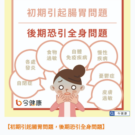
【初期引起腸胃問題，後期恐引全身問題】