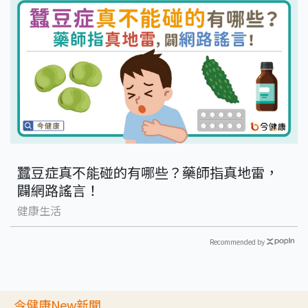
蠶豆症真不能碰的有哪些？藥師指真地雷，
闢網路謠言！
健康生活
Recommended by
今健康New新聞