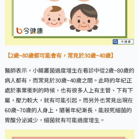
【2歲~80歲都可能會有，常見於30歲~40歲】
醫師表示，小腸叢菌過度增生在看診中從2歲~80歲的
病人都有，而常見於30歲~40歲之間。此時的年紀正
處於事業衝刺的時候，也有很多人上有主管、下有下
屬，壓力較大，就有可能引起。而另外也常見出現在
60歲~70歲的人身上，隨著年紀漸長，能殺死細菌的
胃酸分泌減少，細菌就有可能過度增生。