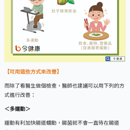
【可用這些方式來改善】
而除了看醫生做個檢查，醫師也建議可以用下列的方
式進行改善：
＜多運動＞
運動有利加快腸道蠕動，腸菌就不會一直待在腸道