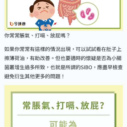
你常常脹氣、打嗝、放屁嗎？
如果你常常有這樣的情況出現，可以試試看在肚子上
擦薄荷油，有助改善。但也要適時的懷疑是否為小腸
菌叢增生過多所致，也就是所謂的SIBO，應盡早檢查
避免衍生其他更多的問題！