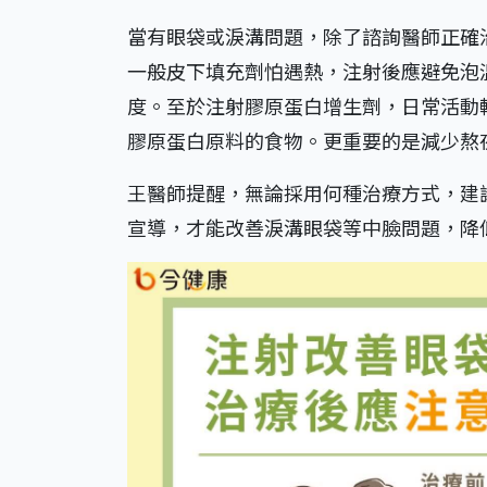
當有眼袋或淚溝問題，除了諮詢醫師正確
一般皮下填充劑怕遇熱，注射後應避免泡
度。至於注射膠原蛋白增生劑，日常活動
膠原蛋白原料的食物。更重要的是減少熬
王醫師提醒，無論採用何種治療方式，建
宣導，才能改善淚溝眼袋等中臉問題，降