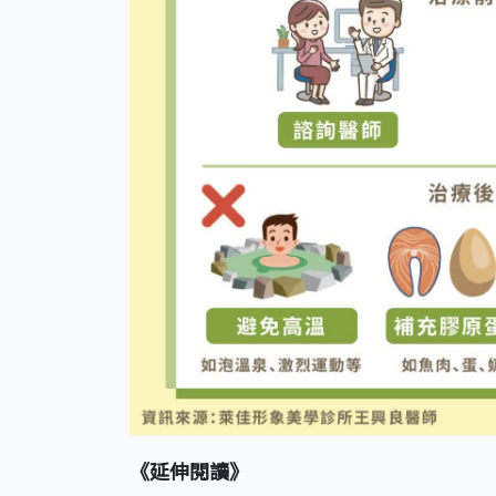
《延伸閱讀》