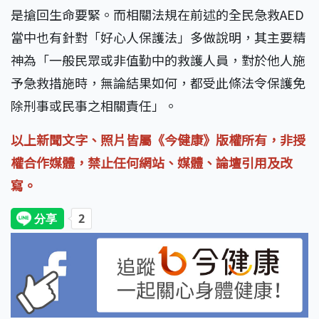
是搶回生命要緊。而相關法規在前述的全民急救AED
當中也有針對「好心人保護法」多做說明，其主要精
神為「一般民眾或非值勤中的救護人員，對於他人施
予急救措施時，無論結果如何，都受此條法令保護免
除刑事或民事之相關責任」。
以上新聞文字、照片皆屬《今健康》版權所有，非授
權合作媒體，禁止任何網站、媒體、論壇引用及改
寫。