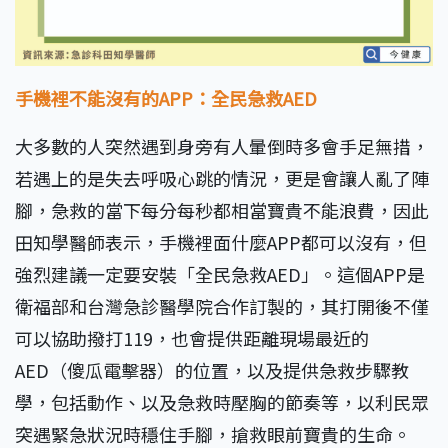
手機裡不能沒有的APP：全民急救AED
大多數的人突然遇到身旁有人暈倒時多會手足無措，
若遇上的是失去呼吸心跳的情況，更是會讓人亂了陣
腳，急救的當下每分每秒都相當寶貴不能浪費，因此
田知學醫師表示，手機裡面什麼APP都可以沒有，但
強烈建議一定要安裝「全民急救AED」。這個APP是
衛福部和台灣急診醫學院合作訂製的，其打開後不僅
可以協助撥打119，也會提供距離現場最近的
AED（傻瓜電擊器）的位置，以及提供急救步驟教
學，包括動作、以及急救時壓胸的節奏等，以利民眾
突遇緊急狀況時穩住手腳，搶救眼前寶貴的生命。