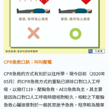
CPR急救口訣：叫叫壓電
CPR急救的方式有別於以往所學，現今目前（2020年
05月）的CPR急救方式的重點已排除口對口人工呼
吸，以撥打119、壓胸急救、AED急救為主，其主要
是因為口對口人工呼吸時間相對較久，相較之下壓胸
急救心臟按摩對於一般民眾施予急救，程序較為簡單