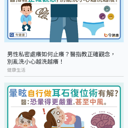
男性私密處癢如何止癢？醫指教正確觀念，
別亂洗小心越洗越癢！
健康生活