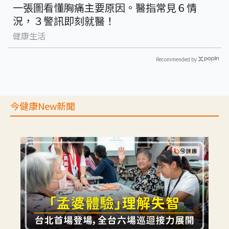
一張圖看懂胸痛主要原因。醫指常見６情
況，３警訊即刻就醫！
健康生活
Recommended by
今健康New新聞