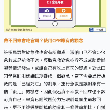
救不回來會吃官司？使用CPR應有的觀念
許多民眾對於急救也會有所顧慮，深怕自己不會CPR
急救或是搶救不當，導致急救對象搶救不成或肋骨斷
裂等情況發生，或讓自己有吃上官司的疑慮。對此田
知學醫師則建議民眾養成一個觀念，當下需要進行搶
救的是「已經死亡」的對象，施行急救是讓對象有一
個「復活」的機會，因此假若真不幸救不回來也不該
苛責自己，畢竟已經試圖努力把眼前這個生命救回
來，更不用說幾根斷掉的肋骨和一條性命相比，自然