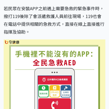
若民眾在安裝APP之前遇上需要急救的緊急事件時，
撥打119後除了會派遣救護人員前往現場，119也會
在電話中提供相關的急救方式，直接在線上直接進行
指揮及協助。