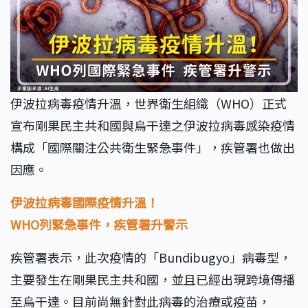
伊波拉病毒疫情升溫，世界衛生組織（WHO）正式
宣布剛果民主共和國與烏干達之伊波拉病毒感染疫情
構成「國際關注公共衛生緊急事件」，疾管署也做出
因應。
伊波拉病毒國際疫情升溫！
WHO列緊急事件，疾管署升警示
疾管署表示，此次疫情的「Bundibugyo」病毒型，
主要發生在剛果民主共和國，並且已經出現跨境傳播
至烏干達。目前尚無針對此病毒的治療或疫苗，