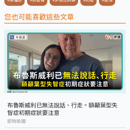
您也可能喜歡這些文章
布魯斯威利已無法說話、行走。額顳葉型失
智症初期症狀要注意
即時新聞