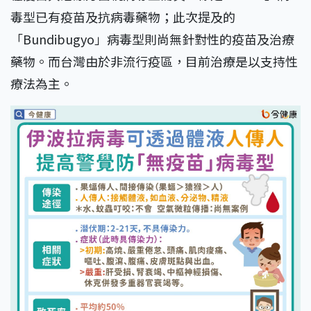
毒型已有疫苗及抗病毒藥物；此次提及的
「Bundibugyo」病毒型則尚無針對性的疫苗及治療
藥物。而台灣由於非流行疫區，目前治療是以支持性
療法為主。