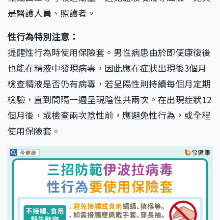
是醫護人員、照護者。
性行為特別注意：
提醒性行為時使用保險套。男性病患由於即便康復後
也能在精液中發現病毒，因此應在症狀出現後3個月
檢查精液是否仍有病毒，若呈陽性則持續每個月定期
檢驗，直到間隔一週呈現陰性共兩次。在出現症狀12
個月後，或檢查兩次陰性前，應避免性行為，或全程
使用保險套。