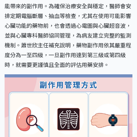
能帶來的副作用。為確保治療安全與穩定，醫師會安
排定期電腦斷層、抽血等檢查，尤其在使用可能影響
心臟功能的藥物前，也會透過心電圖與心臟超音波，
並與心臟專科醫師協同管理，為病友建立完整的監測
機制。蕭世欣主任補充說明，藥物副作用依其嚴重程
度分為一至四級，一旦副作用達到第三級或第四級
時，就需要更謹慎且全面的評估用藥安排。