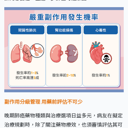
副作用分級管理
用藥前評估不可少
晚期肺癌藥物種類與治療選項日益多元，病友在擬定
治療規劃時，除了關注藥物療效，也須審慎評估其可