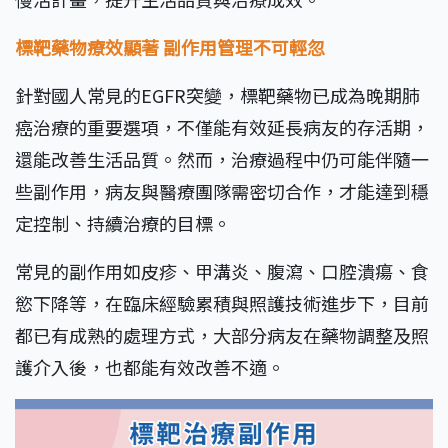
標靶藥物療效顯著
副作用管理不可輕忽
針對國人常見的EGFR突變，標靶藥物已成為晚期肺
癌治療的重要選項，不僅能有效延長病友的存活期，
還能改善生活品質。然而，治療過程中仍可能伴隨一
些副作用，病友與醫療團隊需密切合作，才能達到穩
定控制、持續治療的目標。
常見的副作用如皮疹、甲溝炎、腹瀉、口腔潰瘍、食
慾下降等，在臨床經驗累積與照護技術進步下，目前
都已有成熟的處理方式，大部分病友在藥物調整及照
護介入後，也都能有效改善不適。