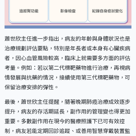
蕭世欣主任進一步指出，病友的年齡與身體狀況也是
治療規劃評估要點，特別是年長者或本身有心臟疾病
者，因心血管風險較高，臨床上就需要多方面的評估
考量。例如：若以第二代標靶藥物進行治療，再視病
情發展與抗藥的情況，接續使用第三代標靶藥物，可
保留治療安排的彈性。
最後，蕭世欣主任提醒，隨著晚期肺癌治療成效逐步
提升，病友的存活期延長，副作用的管理變也得更加
重要。多數副作用在現今的醫療照護下已可有效控
制，病友若能定期回診追蹤、或善用智慧穿戴裝置監