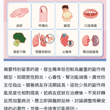
需要特別留意的是，發生機率低但較為嚴重的副作用
類型，如間質性肺炎、心毒性、腎功能損傷。蕭世欣
主任指出，隨著病友存活期延長，這些少見的副作用
能見度也相對提高，若病友症狀在治療後，不見好轉
反而加重病況，應立即與醫師反映，討論調整用藥安
排的必要性，並進一步排查可能原因。