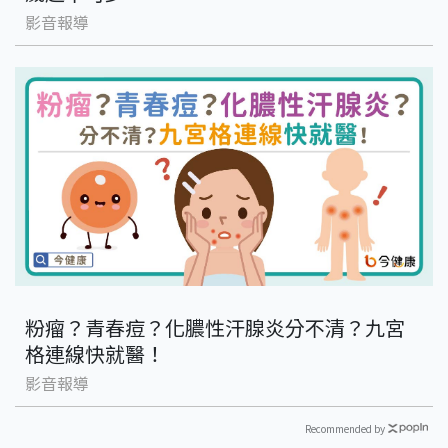
影音報導
粉瘤？青春痘？化膿性汗腺炎分不清？九宮
格連線快就醫！
影音報導
Recommended by