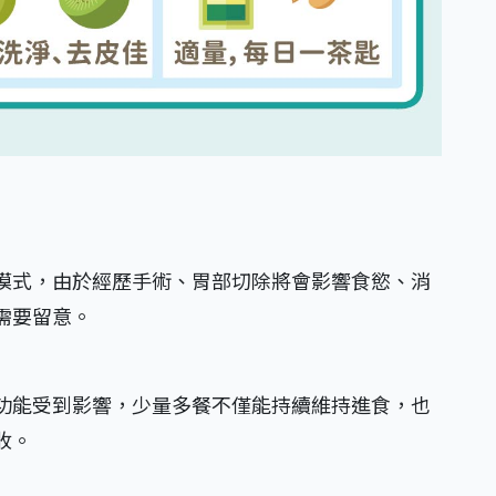
模式，由於經歷手術、胃部切除將會影響食慾、消
需要留意。
功能受到影響，少量多餐不僅能持續維持進食，也
收。