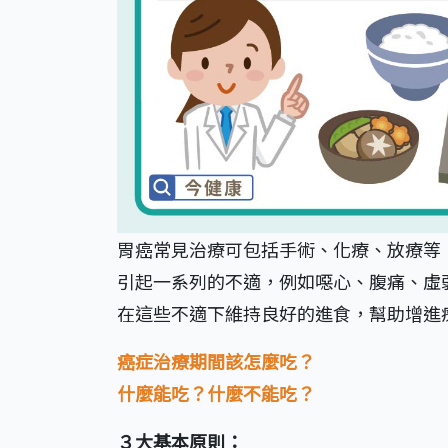
胃癌常見治療可包括手術、化療、放療等
引起一系列的不適，例如噁心、腹痛、虛
在這些不適下維持良好的進食，幫助增進
癌症治療期間該怎麼吃？
什麼能吃？什麼不能吃？
３大基本原則：