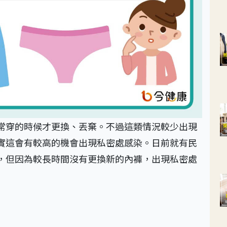
常穿的時候才更換、丟棄。不過這類情況較少出現
實這會有較高的機會出現私密處感染。日前就有民
，但因為較長時間沒有更換新的內褲，出現私密處