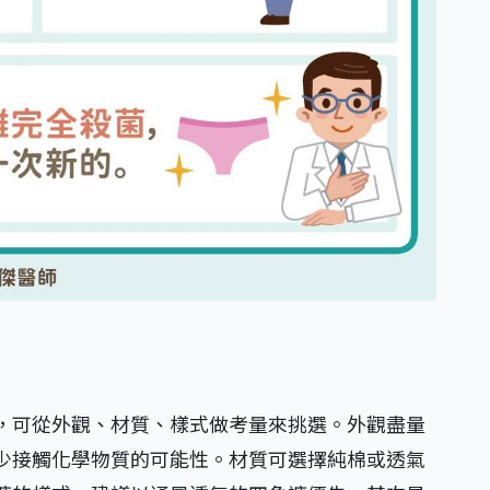
，可從外觀、材質、樣式做考量來挑選。外觀盡量
少接觸化學物質的可能性。材質可選擇純棉或透氣