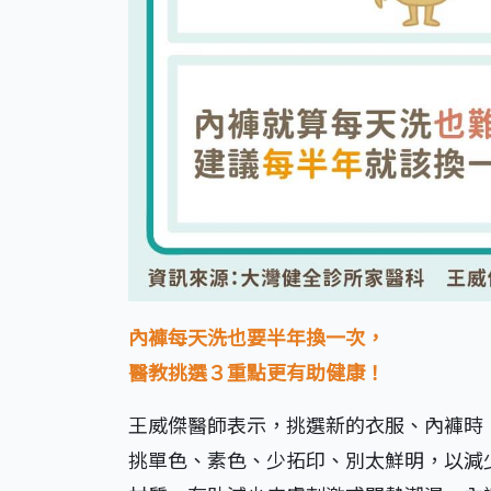
內褲每天洗也要半年換一次，
醫教挑選３重點更有助健康！
王威傑醫師表示，挑選新的衣服、內褲時
挑單色、素色、少拓印、別太鮮明，以減