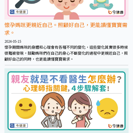
懷孕媽咪更親近自己。照顧好自己，更能讀懂寶寶需
求。
2024-05-15
懷孕期間媽咪的身體和心理會有各種不同的變化，這些變化其實很多時候
很難被發現，鼓勵媽咪們在自己的身心不斷變化的過程中更親近自己，照
顧好自己的同時，也更能讀懂寶寶需求。