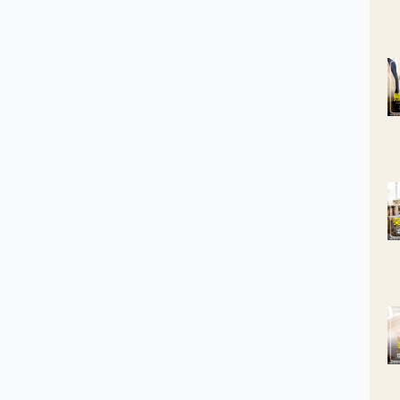
促進排便的效果，對於人體的益處可不少。