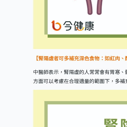
【腎陽虛者可多補充深色食物：如紅肉、
中醫師表示，腎陽虛的人常常會有胃寒、
方面可以考慮在合理適量的範圍下，多補