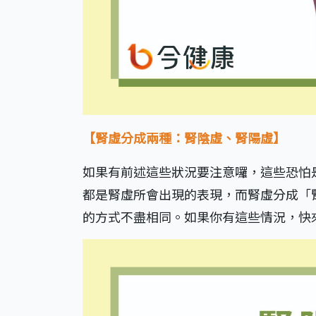
【腎虛分成兩種：腎陰虛、腎陽虛】
如果有前述這些狀況要注意囉，這些恐怕
都是腎虛所會出現的表現，而腎虛分成「
的方式不盡相同。如果你有這些情況，快