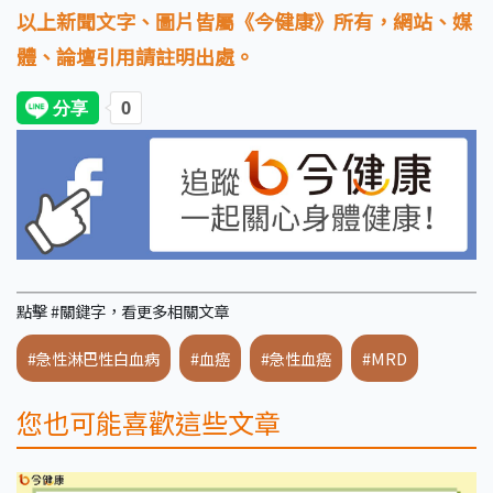
以上新聞文字、圖片皆屬《今健康》所有，網站、媒
體、論壇引用請註明出處。
點擊 #關鍵字，看更多相關文章
#急性淋巴性白血病
#血癌
#急性血癌
#MRD
您也可能喜歡這些文章