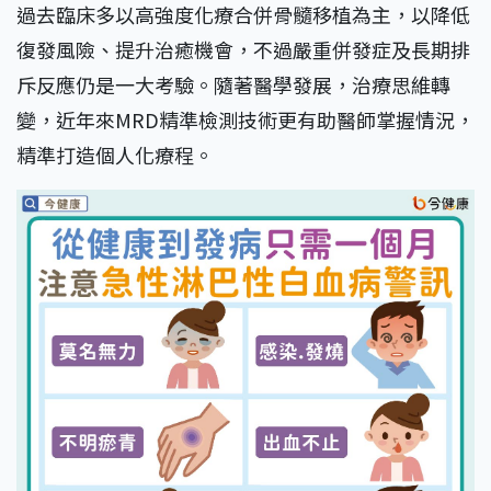
過去臨床多以高強度化療合併骨髓移植為主，以降低
復發風險、提升治癒機會，不過嚴重併發症及長期排
斥反應仍是一大考驗。隨著醫學發展，治療思維轉
變，近年來MRD精準檢測技術更有助醫師掌握情況，
精準打造個人化療程。