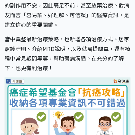
的副作用不安，因此裹足不前，甚至放棄治療。對病
友而言「容易讀、好理解、可信賴」的醫療資訊，是
建立信心的重要關鍵。
當中彙整最新治療策略，也新增各項治療方式、居家
照護守則、介紹MRD說明，以及就醫提問單，還有療
程中常見疑問等等，幫助醫病溝通。在充分的了解
下，也更有利治療！