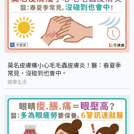
莫名皮膚癢小心毛毛蟲皮膚炎！醫：春夏季
常見，沒碰到也會中。
健康生活