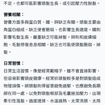
不足，也都可能影響頭髮生長、或引起壓力性脫髮。
營養相關：
營養方面多與蛋白質、鐵、鋅缺乏有關。頭髮主要由
角蛋白組成，缺乏便會脆弱、也影響生長速度。鐵則
影響毛髮生長，嚴重缺乏可能掉髮。鋅則和皮膚細
胞、毛髮修復息息相關，缺乏也可能使頭髮脆弱、掉
髮。
日常習慣：
日常生活習慣，像是經常戴帽子，雖不會直接影響，
但容易影響頭皮健康。經常抓頭髮較多是對頭髮造成
物理損傷。綁頭髮則得留意避免過緊，也應避免長期
綁在同一處，以免對頭髮根部及毛囊施加壓力，出現
牽引性落髮。過度搓揉、水溫過熱、太常洗頭、太用