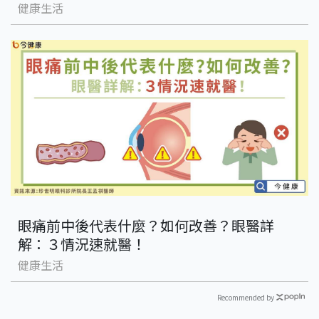
健康生活
眼痛前中後代表什麼？如何改善？眼醫詳
解：３情況速就醫！
健康生活
Recommended by