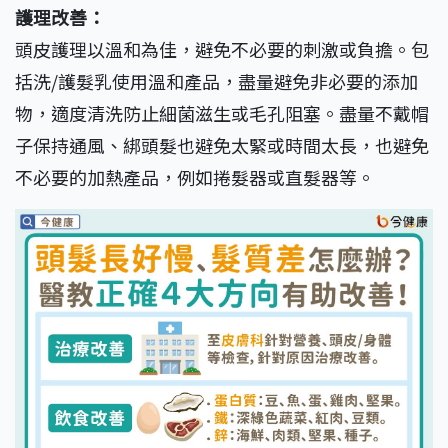
護理改善：
頭皮護理以溫和為佳，避免不必要的刺激或負擔。包
括洗/護髮乳使用溫和產品，盡量避免非必要的添加
物，適度清洗防止細菌滋生或毛孔阻塞。盡量不戴帽
子保持通風、綁頭髮也避免太緊或時間太長，也避免
不必要的加熱產品，例如捲髮器或直髮器等。