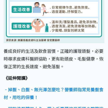
養成良好的生活及飲食習慣，正確的護理頭髮，必要
時尋求皮膚科醫師協助，更有助頭皮、毛髮健康，恢
復正常的生長速度、避免落髮。
《延伸閱讀》
．掉髮、白髮、無光澤怎麼吃？營養師指常見養髮食
材，用吃的保養！