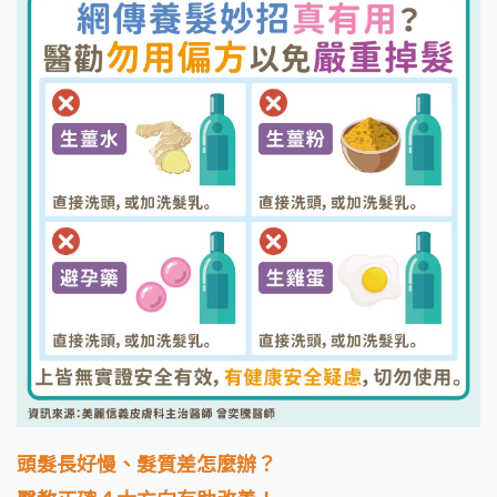
頭髮長好慢、髮質差怎麼辦？