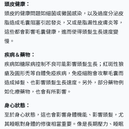
頭皮健康：
頭皮的健康問題如細菌或黴菌感染，以及過度分泌皮
脂造成毛囊阻塞引起發炎，又或是脂漏性皮膚炎等，
這些都會影響毛囊健康，進而使得頭髮生長速度變
慢。
疾病＆藥物：
疾病如糖尿病控制不良可能影響頭髮生長；紅斑性狼
瘡及圓形禿等自體免疫疾病，免疫細胞會攻擊毛囊而
造成掉髮、也影響頭髮生長速度。另外，部分藥物例
如化療藥物，也會有所影響。
身心狀態：
至於身心狀態，這也會影響身體機能、影響頭髮，尤
其睡眠對身體的修復相當重要。像是長期壓力、睡眠