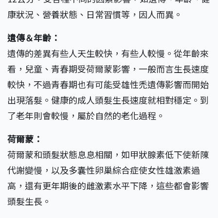
康狀況、營養狀態、日常習慣等，因人而異。
遺傳＆年齡：
遺傳的差異有些人天生較快，有些人較慢。從年齡來
看，兒童、青春期受荷爾蒙影響，一般而言生長速度
較快，不過青春期也有可能受雄性禿遺傳影響而開始
出現落髮。健康的成人頭髮生長速度就相對穩定。到
了老年則會較慢，屬於自然的老化過程。
荷爾蒙：
荷爾蒙和頭髮狀態息息相關，如甲狀腺素低下使新陳
代謝變慢，以及多囊性卵巢綜合症使女性雄激素過
高，還有更年期後的雌激素水平下降，這些都會影響
頭髮生長。