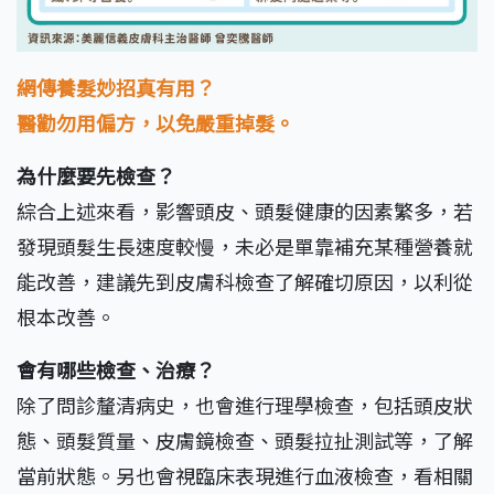
網傳養髮妙招真有用？
醫勸勿用偏方，以免嚴重掉髮。
為什麼要先檢查？
綜合上述來看，影響頭皮、頭髮健康的因素繁多，若
發現頭髮生長速度較慢，未必是單靠補充某種營養就
能改善，建議先到皮膚科檢查了解確切原因，以利從
根本改善。
會有哪些檢查、治療？
除了問診釐清病史，也會進行理學檢查，包括頭皮狀
態、頭髮質量、皮膚鏡檢查、頭髮拉扯測試等，了解
當前狀態。另也會視臨床表現進行血液檢查，看相關