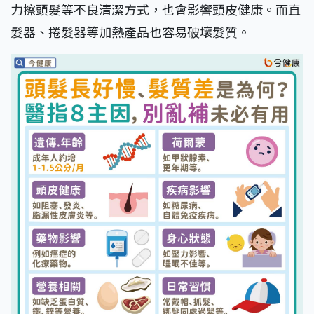
力擦頭髮等不良清潔方式，也會影響頭皮健康。而直
髮器、捲髮器等加熱產品也容易破壞髮質。