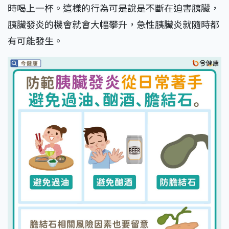
時喝上一杯。這樣的行為可是說是不斷在迫害胰臟，
胰臟發炎的機會就會大幅攀升，急性胰臟炎就隨時都
有可能發生。