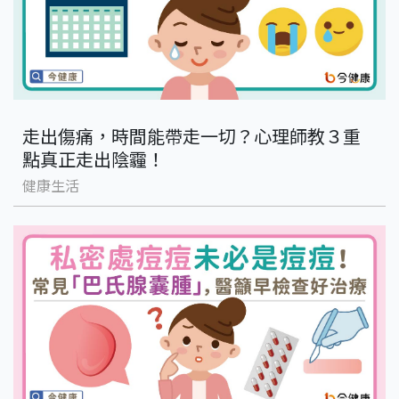
走出傷痛，時間能帶走一切？心理師教３重
點真正走出陰霾！
健康生活