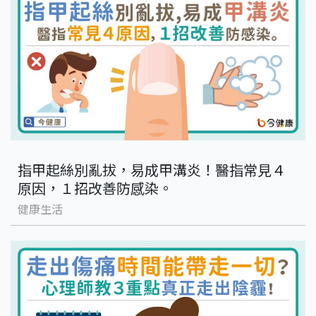
指甲起絲別亂拔，易成甲溝炎！醫指常見４
原因，１招改善防感染。
健康生活