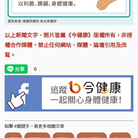
以上新聞文字、照片皆屬《今健康》版權所有，非授
權合作媒體，禁止任何網站、媒體、論壇引用及改
寫。
點擊 #關鍵字，看更多相關文章