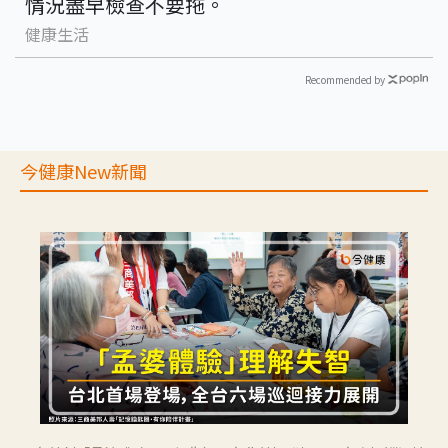
情況盡早檢查不要拖。
健康生活
Recommended by
今健康New新聞