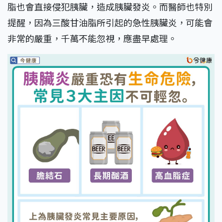
脂也會直接侵犯胰臟，造成胰臟發炎。而醫師也特別
提醒，因為三酸甘油脂所引起的急性胰臟炎，可能會
非常的嚴重，千萬不能忽視，應盡早處理。