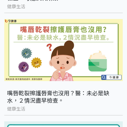
健康生活
嘴唇乾裂擦護唇膏也沒用？醫：未必是缺
水，２情況盡早檢查。
健康生活